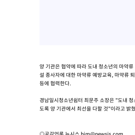
양 기관은 협약에 따라 도내 청소년의 마약류
설 종사자에 대한 마약류 예방교육, 마약류 퇴
등에 협력한다.
경남일시청소년쉼터 최문주 소장은 "도내 청소
도록 양 기관에서 최선을 다할 것"이라고 밝혔
◎공감언론 뉴시스
hjm@newsis.com