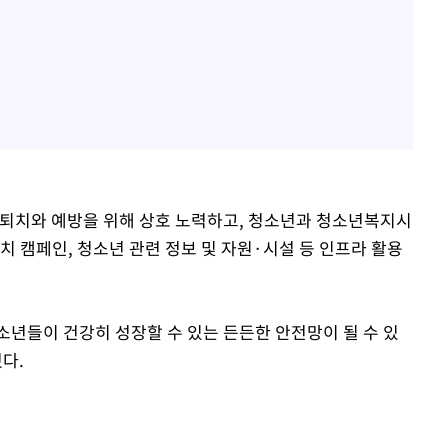
 퇴치와 예방을 위해 상호 노력하고, 청소년과 청소년복지시
치 캠페인, 청소년 관련 정보 및 자원·시설 등 인프라 활용
년들이 건강히 성장할 수 있는 든든한 안전망이 될 수 있
다.