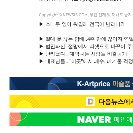
Copyright © NEWSIS.COM, 무단 전재 및 재배포 금지