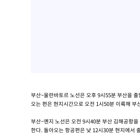
부산~울란바토르 노선은 오후 9시55분 부산을 출
오는 편은 현지시간으로 오전 1시50분 이륙해 부산
부산~옌지 노선은 오전 9시40분 부산 김해공항을
한다. 돌아오는 항공편은 낮 12시30분 현지에서 