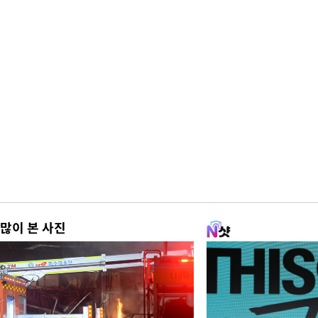
많이 본 사진