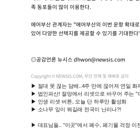
족 동포들이 많이 이용한다.
에어부산 관계자는 "에어부산의 이번 운항 확대로
있어 다양한 선택지를 제공할 수 있기를 기대한다"
◎공감언론 뉴시스
dhwon@newsis.com
Copyright © NEWSIS.COM, 무단 전재 및 재배포 금지