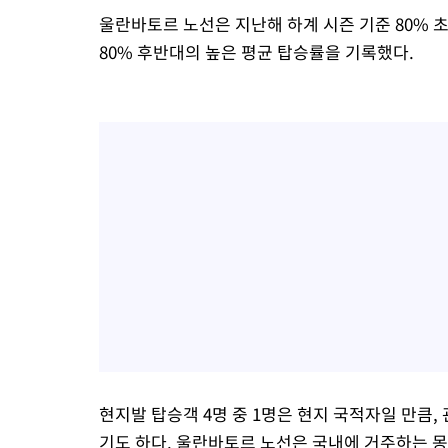
울란바토르 노선은 지난해 하계 시즌 기준 80% 
80% 후반대의 높은 평균 탑승률을 기록했다.
현지발 탑승객 4명 중 1명은 현지 국적자일 만큼
기도 하다. 울란바토르 노선은 국내에 거주하는 몽