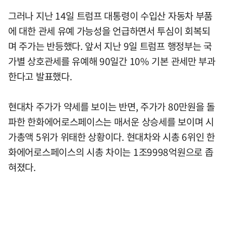
그러나 지난 14일 트럼프 대통령이 수입산 자동차 부품
에 대한 관세 유예 가능성을 언급하면서 투심이 회복되
며 주가는 반등했다. 앞서 지난 9일 트럼프 행정부는 국
가별 상호관세를 유예해 90일간 10% 기본 관세만 부과
한다고 발표했다.
현대차 주가가 약세를 보이는 반면, 주가가 80만원을 돌
파한 한화에어로스페이스는 매서운 상승세를 보이며 시
가총액 5위가 위태한 상황이다. 현대차와 시총 6위인 한
화에어로스페이스의 시총 차이는 1조9998억원으로 좁
혀졌다.