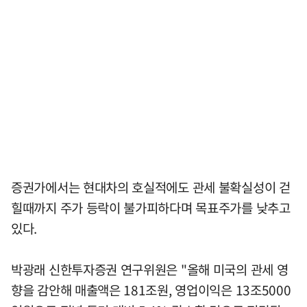
증권가에서는 현대차의 호실적에도 관세 불확실성이 걷
힐때까지 주가 등락이 불가피하다며 목표주가를 낮추고
있다.
박광래 신한투자증권 연구위원은 "올해 미국의 관세 영
향을 감안해 매출액은 181조원, 영업이익은 13조5000