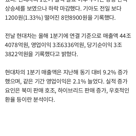
상승세를 보였으나 하락 마감했다. 기아도 전일 보다
1200원(1.33%) 떨어진 8만8900원을 기록했다.
전날 현대차는 올해 1분기에 연결 기준으로 매출액 44조
4078억원, 영업이익 3조6336억원, 당기순이익 3조
3822억원을 기록했다고 밝혔다.
현대차의 1분기 매출액은 지난해 동기 대비 9.2% 증가
했으며, 같은 기간 영업이익은 2.1% 늘었다. 실적 증가
요인은 북미 판매 호조, 하이브리드 판매 증가, 우호적인
환율 등이란 분석이다.