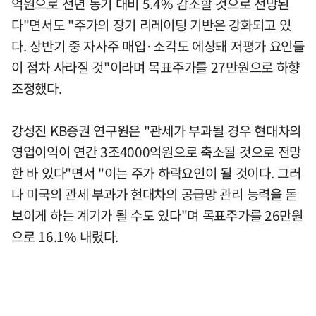
억원으로 전년 동기 대비 5.4% 감소할 것으로 전망된
다"면서도 "주가의 장기 리레이팅 기반은 강화되고 있
다. 상반기 중 자사주 매입·소각도 에상돼 저평가 요인들
이 점차 사라질 것"이라며 목표주가를 27만원으로 하향
조정했다.
강성진 KB증권 연구원은 "관세가 부과될 경우 현대차의
영업이익이 연간 3조4000억원으로 축소될 것으로 전망
한 바 있다"면서 "이는 주가 하락요인이 될 것이다. 그러
나 미국의 관세 부과가 현대차의 공급망 관리 능력을 돋
보이게 하는 계기가 될 수도 있다"며 목표주가를 26만원
으로 16.1% 내렸다.