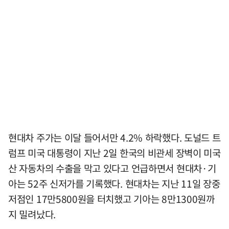
현대차 주가는 이달 들어서만 4.2% 하락했다. 도널드 트
럼프 미국 대통령이 지난 2일 한국의 비관세 장벽이 미국
산 자동차의 수출을 막고 있다고 언급하면서 현대차·기
아는 52주 신저가를 기록했다. 현대차는 지난 11일 장중
저점인 17만5800원을 터치했고 기아는 8만1300원까
지 밀려났다.