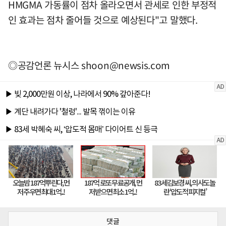
HMGMA 가동률이 점차 올라오면서 관세로 인한 부정적
인 효과는 점차 줄어들 것으로 예상된다"고 말했다.
◎공감언론 뉴시스
shoon@newsis.com
댓글