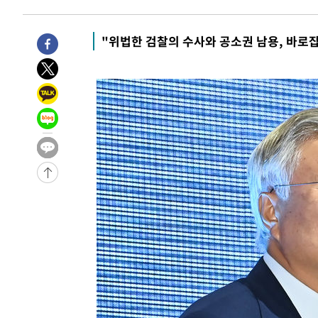
"위법한 검찰의 수사와 공소권 남용, 바로