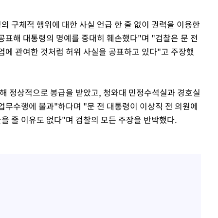
의 구체적 행위에 대한 사실 언급 한 줄 없이 권력을 이용한
공표해 대통령의 명예를 중대히 훼손했다"며 "검찰은 문 전
업에 관여한 것처럼 허위 사실을 공표하고 있다"고 주장했
업해 정상적으로 봉급을 받았고, 청와대 민정수석실과 경호실
업무수행에 불과"하다며 "문 전 대통령이 이상직 전 의원에
물을 줄 이유도 없다"며 검찰의 모든 주장을 반박했다.