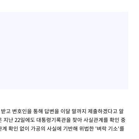
 받고 변호인을 통해 답변을 이달 말까지 제출하겠다고 알
은 지난 22일에도 대통령기록관을 찾아 사실관계를 확인 중
계 확인 없이 가공의 사실에 기반해 위법한 '벼락 기소'를