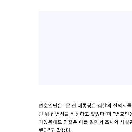
변호인단은 "문 전 대통령은 검찰의 질의서를
린 뒤 답변서를 작성하고 있었다"며 "변호인
이었음에도 검찰은 이를 알면서 조사와 사실관
했다"고 말했다.