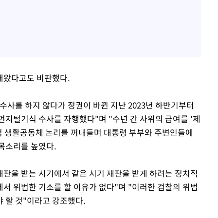
해왔다고도 비판했다.
수사를 하지 않다가 정권이 바뀐 지난 2023년 하반기부터
먼지털기식 수사를 자행했다"며 "수년 간 사위의 급여를 '제
제적 생활공동체 논리를 꺼내들며 대통령 부부와 주변인들에
목소리를 높였다.
 재판을 받는 시기에서 같은 시기 재판을 받게 하려는 정치적
서 위법한 기소를 할 이유가 없다"며 "이러한 검찰의 위법
 할 것"이라고 강조했다.