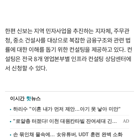
한편 신보는 지역 민자사업을 추진하는 지자체, 주무관
청, 중소 건설사를 대상으로 복잡한 금융구조와 관련 법
률에 대한 이해를 돕기 위한 컨설팅을 제공하고 있다. 컨
설팅은 전국 8개 영업본부별 인프라 컨설팅 상담센터에
서 신청할 수 있다.
이시간
핫
뉴스
하리수 "이혼 내가 먼저 제안…아기 못 낳아 미안"
손 묶인채 물속에… 女유튜버, UDT 훈련 완벽 소화