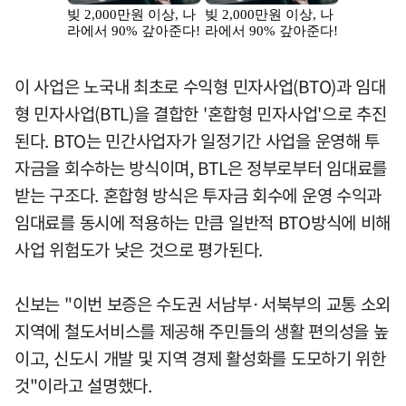
이 사업은 노국내 최초로 수익형 민자사업(BTO)과 임대
형 민자사업(BTL)을 결합한 '혼합형 민자사업'으로 추진
된다. BTO는 민간사업자가 일정기간 사업을 운영해 투
자금을 회수하는 방식이며, BTL은 정부로부터 임대료를
받는 구조다. 혼합형 방식은 투자금 회수에 운영 수익과
임대료를 동시에 적용하는 만큼 일반적 BTO방식에 비해
사업 위험도가 낮은 것으로 평가된다.
신보는 "이번 보증은 수도권 서남부·서북부의 교통 소외
지역에 철도서비스를 제공해 주민들의 생활 편의성을 높
이고, 신도시 개발 및 지역 경제 활성화를 도모하기 위한
것"이라고 설명했다.