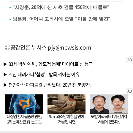
"서장훈, 28억에 산 서초 건물 450억에 매물로"
방은희, 어머니 고독사에 오열 "이틀 만에 발견"
◎공감언론 뉴시스
pjy@newsis.com