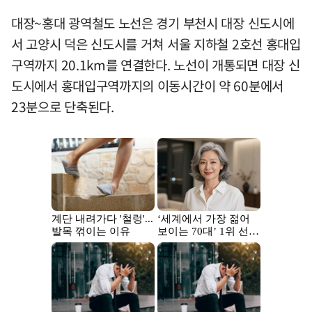
대장~홍대 광역철도 노선은 경기 부천시 대장 신도시에
서 고양시 덕은 신도시를 거쳐 서울 지하철 2호선 홍대입
구역까지 20.1km를 연결한다. 노선이 개통되면 대장 신
도시에서 홍대입구역까지의 이동시간이 약 60분에서
23분으로 단축된다.