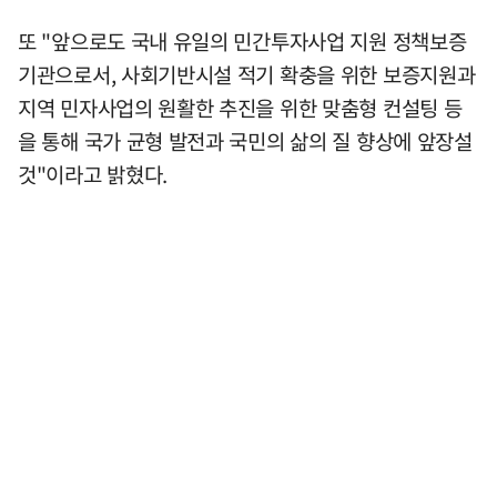
또 "앞으로도 국내 유일의 민간투자사업 지원 정책보증
기관으로서, 사회기반시설 적기 확충을 위한 보증지원과
지역 민자사업의 원활한 추진을 위한 맞춤형 컨설팅 등
을 통해 국가 균형 발전과 국민의 삶의 질 향상에 앞장설
것"이라고 밝혔다.