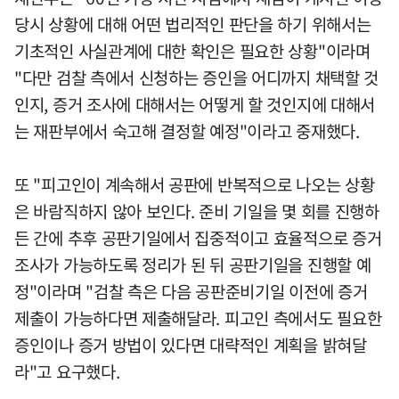
당시 상황에 대해 어떤 법리적인 판단을 하기 위해서는
기초적인 사실관계에 대한 확인은 필요한 상황"이라며
"다만 검찰 측에서 신청하는 증인을 어디까지 채택할 것
인지, 증거 조사에 대해서는 어떻게 할 것인지에 대해서
는 재판부에서 숙고해 결정할 예정"이라고 중재했다.
또 "피고인이 계속해서 공판에 반복적으로 나오는 상황
은 바람직하지 않아 보인다. 준비 기일을 몇 회를 진행하
든 간에 추후 공판기일에서 집중적이고 효율적으로 증거
조사가 가능하도록 정리가 된 뒤 공판기일을 진행할 예
정"이라며 "검찰 측은 다음 공판준비기일 이전에 증거
제출이 가능하다면 제출해달라. 피고인 측에서도 필요한
증인이나 증거 방법이 있다면 대략적인 계획을 밝혀달
라"고 요구했다.