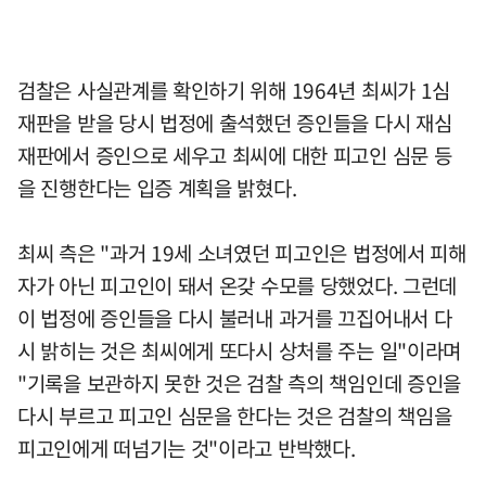
검찰은 사실관계를 확인하기 위해 1964년 최씨가 1심
재판을 받을 당시 법정에 출석했던 증인들을 다시 재심
재판에서 증인으로 세우고 최씨에 대한 피고인 심문 등
을 진행한다는 입증 계획을 밝혔다.
최씨 측은 "과거 19세 소녀였던 피고인은 법정에서 피해
자가 아닌 피고인이 돼서 온갖 수모를 당했었다. 그런데
이 법정에 증인들을 다시 불러내 과거를 끄집어내서 다
시 밝히는 것은 최씨에게 또다시 상처를 주는 일"이라며
"기록을 보관하지 못한 것은 검찰 측의 책임인데 증인을
다시 부르고 피고인 심문을 한다는 것은 검찰의 책임을
피고인에게 떠넘기는 것"이라고 반박했다.