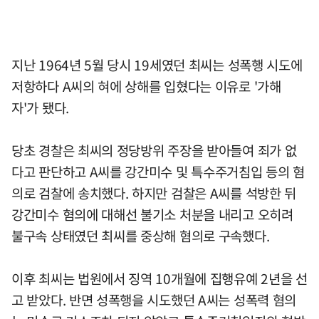
지난 1964년 5월 당시 19세였던 최씨는 성폭행 시도에
저항하다 A씨의 혀에 상해를 입혔다는 이유로 '가해
자'가 됐다.
당초 경찰은 최씨의 정당방위 주장을 받아들여 죄가 없
다고 판단하고 A씨를 강간미수 및 특수주거침입 등의 혐
의로 검찰에 송치했다. 하지만 검찰은 A씨를 석방한 뒤
강간미수 혐의에 대해선 불기소 처분을 내리고 오히려
불구속 상태였던 최씨를 중상해 혐의로 구속했다.
이후 최씨는 법원에서 징역 10개월에 집행유예 2년을 선
고 받았다. 반면 성폭행을 시도했던 A씨는 성폭력 혐의