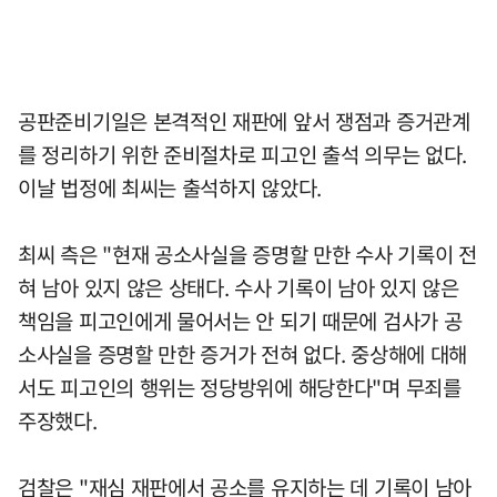
공판준비기일은 본격적인 재판에 앞서 쟁점과 증거관계
를 정리하기 위한 준비절차로 피고인 출석 의무는 없다.
이날 법정에 최씨는 출석하지 않았다.
최씨 측은 "현재 공소사실을 증명할 만한 수사 기록이 전
혀 남아 있지 않은 상태다. 수사 기록이 남아 있지 않은
책임을 피고인에게 물어서는 안 되기 때문에 검사가 공
소사실을 증명할 만한 증거가 전혀 없다. 중상해에 대해
서도 피고인의 행위는 정당방위에 해당한다"며 무죄를
주장했다.
검찰은 "재심 재판에서 공소를 유지하는 데 기록이 남아