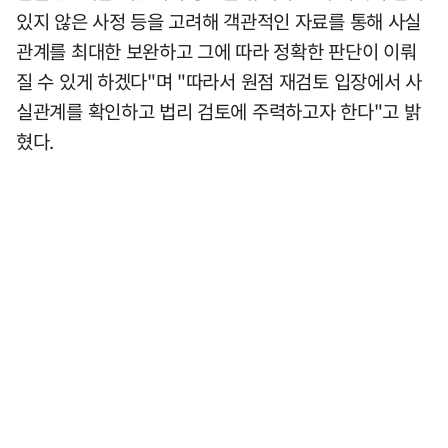
있지 않은 사정 등을 고려해 객관적인 자료를 통해 사실
관계를 최대한 보완하고 그에 따라 정확한 판단이 이뤄
질 수 있게 하겠다"며 "따라서 원점 재검토 입장에서 사
실관계를 확인하고 법리 검토에 주력하고자 한다"고 밝
혔다.