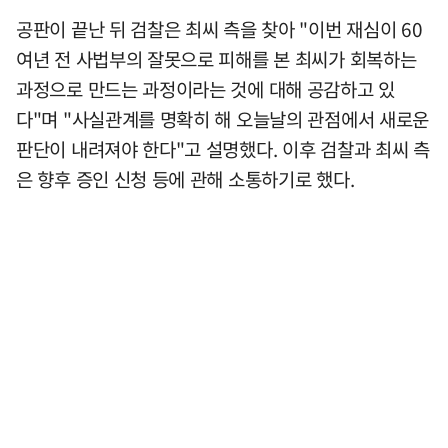
공판이 끝난 뒤 검찰은 최씨 측을 찾아 "이번 재심이 60
여년 전 사법부의 잘못으로 피해를 본 최씨가 회복하는
과정으로 만드는 과정이라는 것에 대해 공감하고 있
다"며 "사실관계를 명확히 해 오늘날의 관점에서 새로운
판단이 내려져야 한다"고 설명했다. 이후 검찰과 최씨 측
은 향후 증인 신청 등에 관해 소통하기로 했다.