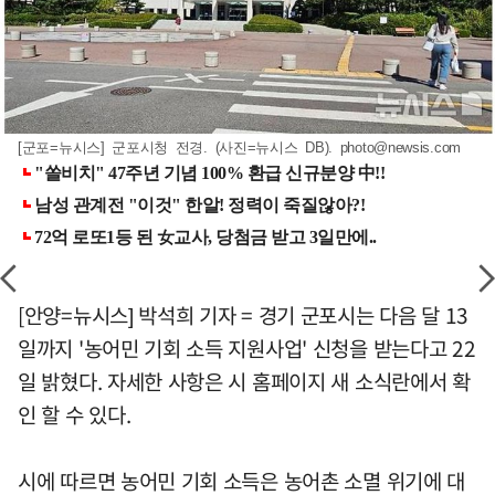
[군포=뉴시스] 군포시청 전경. (사진=뉴시스 DB).
photo@newsis.com
[안양=뉴시스] 박석희 기자 = 경기 군포시는 다음 달 13
일까지 '농어민 기회 소득 지원사업' 신청을 받는다고 22
일 밝혔다. 자세한 사항은 시 홈페이지 새 소식란에서 확
인 할 수 있다.
시에 따르면 농어민 기회 소득은 농어촌 소멸 위기에 대