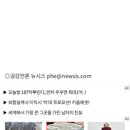
◎공감언론 뉴시스
phe@newsis.com