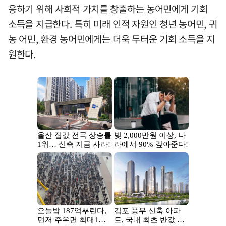
응하기 위해 사회적 가치를 창출하는 농어민에게 기회
소득을 지급한다. 특히 미래 인적 자원인 청년 농어민, 귀
농 어민, 환경 농어민에게는 더욱 두터운 기회 소득을 지
원한다.