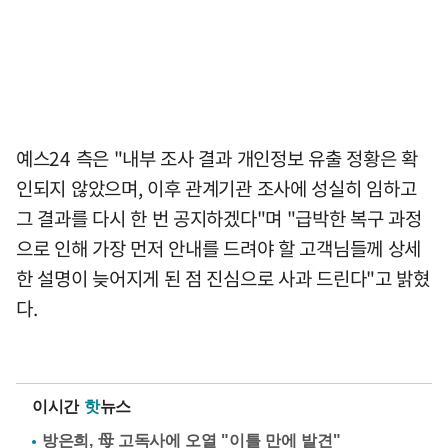
예스24 측은 "내부 조사 결과 개인정보 유출 정황은 확
인되지 않았으며, 이후 관계기관 조사에 성실히 임하고
그 결과를 다시 한 번 공지하겠다"며 "급박한 복구 과정
으로 인해 가장 먼저 안내를 드려야 할 고객님들께 상세
한 설명이 늦어지게 된 점 진심으로 사과 드린다"고 밝혔
다.
이시간
핫
뉴스
방은희, 母 고독사에 오열 "이틀 만에 발견"