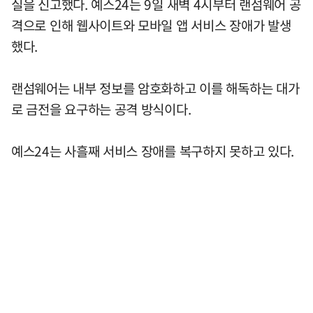
실을 신고했다. 예스24는 9일 새벽 4시부터 랜섬웨어 공
격으로 인해 웹사이트와 모바일 앱 서비스 장애가 발생
했다.
랜섬웨어는 내부 정보를 암호화하고 이를 해독하는 대가
로 금전을 요구하는 공격 방식이다.
예스24는 사흘째 서비스 장애를 복구하지 못하고 있다.