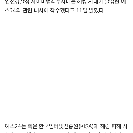
인천경찰청 사이버범죄수사대는 해킹 사태가 발생한 예
스24와 관련 내사에 착수했다고 11일 밝혔다.
예스24는 측은 한국인터넷진흥원(KISA)에 해킹 피해 사