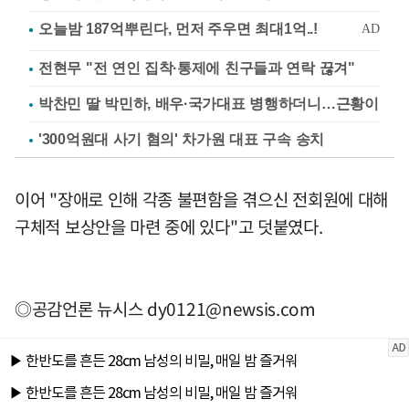
전현무 "전 연인 집착·통제에 친구들과 연락 끊겨"
박찬민 딸 박민하, 배우·국가대표 병행하더니…근황이
'300억원대 사기 혐의' 차가원 대표 구속 송치
이어 "장애로 인해 각종 불편함을 겪으신 전회원에 대해
구체적 보상안을 마련 중에 있다"고 덧붙였다.
◎공감언론 뉴시스
dy0121@newsis.com