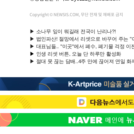
Copyright © NEWSIS.COM, 무단 전재 및 재배포 금지