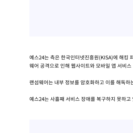
예스24는 측은 한국인터넷진흥원(KISA)에 해킹 
웨어 공격으로 인해 웹사이트와 모바일 앱 서비스
랜섬웨어는 내부 정보를 암호화하고 이를 해독하는
예스24는 사흘째 서비스 장애를 복구하지 못하고 