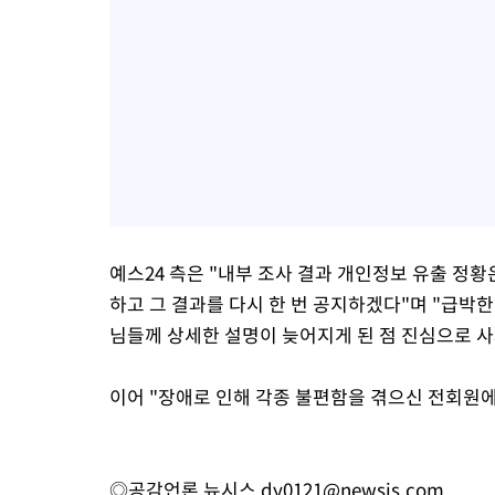
예스24 측은 "내부 조사 결과 개인정보 유출 정
하고 그 결과를 다시 한 번 공지하겠다"며 "급박한
님들께 상세한 설명이 늦어지게 된 점 진심으로 사
이어 "장애로 인해 각종 불편함을 겪으신 전회원에
◎공감언론 뉴시스
dy0121@newsis.com