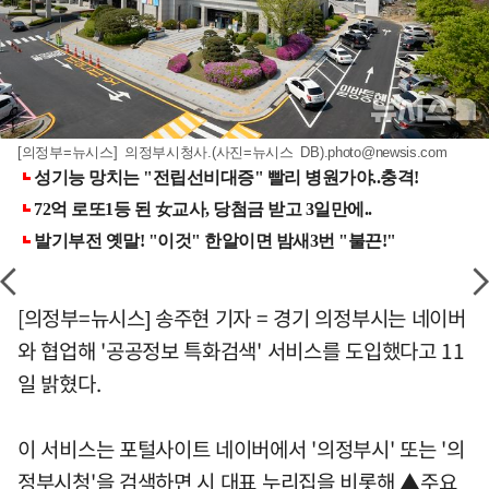
[의정부=뉴시스] 의정부시청사.(사진=뉴시스 DB)
.photo@newsis.com
[의정부=뉴시스] 송주현 기자 = 경기 의정부시는 네이버
와 협업해 '공공정보 특화검색' 서비스를 도입했다고 11
일 밝혔다.
이 서비스는 포털사이트 네이버에서 '의정부시' 또는 '의
정부시청'을 검색하면 시 대표 누리집을 비롯해 ▲주요