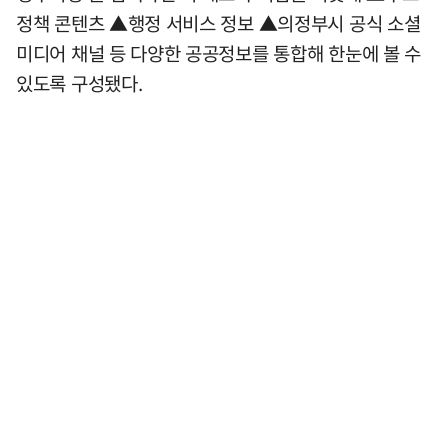
정책 콘텐츠 ▲행정 서비스 정보 ▲의정부시 공식 소셜
미디어 채널 등 다양한 공공정보를 통합해 한눈에 볼 수
있도록 구성됐다.