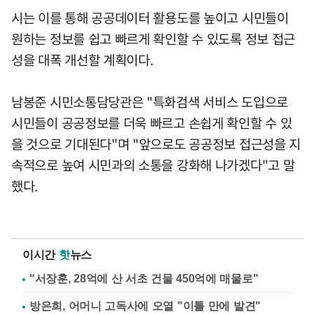
시는 이를 통해 공공데이터 활용도를 높이고 시민들이
원하는 정보를 쉽고 빠르게 확인할 수 있도록 정보 접근
성을 대폭 개선할 계획이다.
남봉준 시민소통담당관은 "특화검색 서비스 도입으로
시민들이 공공정보를 더욱 빠르고 손쉽게 확인할 수 있
을 것으로 기대된다"며 "앞으로도 공공정보 접근성을 지
속적으로 높여 시민과의 소통을 강화해 나가겠다"고 말
했다.
이시간
핫
뉴스
"서장훈, 28억에 산 서초 건물 450억에 매물로"
방은희, 어머니 고독사에 오열 "이틀 만에 발견"