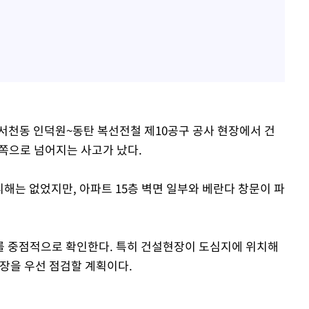
구 서천동 인덕원~동탄 복선전철 제10공구 공사 현장에서 건
 쪽으로 넘어지는 사고가 났다.
피해는 없었지만, 아파트 15층 벽면 일부와 베란다 창문이 파
를 중점적으로 확인한다. 특히 건설현장이 도심지에 위치해
현장을 우선 점검할 계획이다.