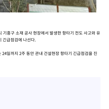
인시 기흥구 소재 공사 현장에서 발생한 항타기 전도 사고와 유
이 긴급점검에 나선다.
 24일까지 2주 동안 관내 건설현장 항타기 긴급점검을 진