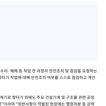
수리·해체 등 작업 전 과정의 안전조치 및 점검을 요청하는
항타기 작업에 대해 안전조치 여부를 스스로 점검하고 개선
계기로 항타기 외에도 주요 건설기계 및 구조물 관련 공정
것"이라며 "위반사항이 적발된 현장에는 행정처분 등 강력