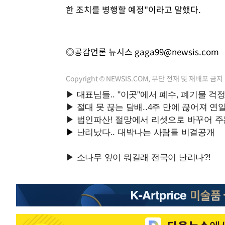
한 조치를 병행할 예정"이라고 말했다.
◎공감언론 뉴시스
gaga99@newsis.com
Copyright © NEWSIS.COM, 무단 전재 및 재배포 금지