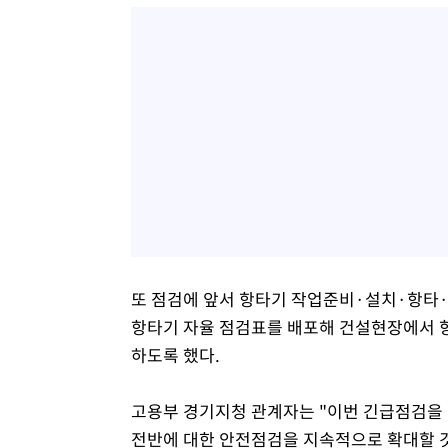
또 점검에 앞서 항타기 작업준비·설치·항타·
항타기 자율 점검표를 배포해 건설현장에서 
하도록 했다.
고용부 경기지청 관계자는 "이번 긴급점검을 
전반에 대한 안전점검을 지속적으로 확대할 