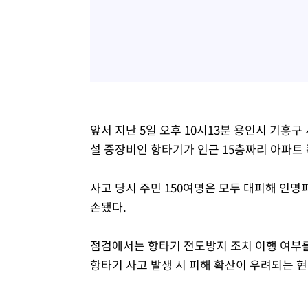
앞서 지난 5일 오후 10시13분 용인시 기흥
설 중장비인 항타기가 인근 15층짜리 아파트
사고 당시 주민 150여명은 모두 대피해 인명
손됐다.
점검에서는 항타기 전도방지 조치 이행 여부
항타기 사고 발생 시 피해 확산이 우려되는 