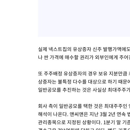
실제 넥스트칩의 유상증자 신주 발행가액에도 
나 싼 가격에 매수할 권리가 외부인에게 주어
또 주주배정 유상증자의 경우 보유 지분만큼 
상증자는 불특정 다수를 대상으로 하기 때문에
일반공모를 추진하는 것은 사실상 최대주주가
회사 측이 일반공모를 택한 것은 최대주주인 
해석이 나온다. 앤씨앤은 지난 3월 2년 연속 
관리종목으로 지정된 상황이다. 1분기 말 기