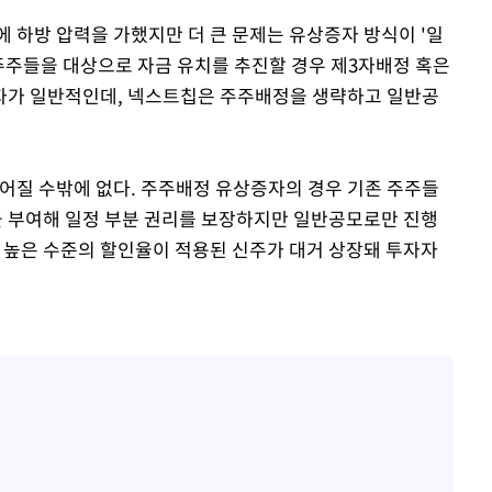
 하방 압력을 가했지만 더 큰 문제는 유상증자 방식이 '일
 주주들을 대상으로 자금 유치를 추진할 경우 제3자배정 혹은
자가 일반적인데, 넥스트칩은 주주배정을 생략하고 일반공
빚어질 수밖에 없다. 주주배정 유상증자의 경우 기존 주주들
 부여해 일정 부분 권리를 보장하지만 일반공모로만 진행
채 높은 수준의 할인율이 적용된 신주가 대거 상장돼 투자자