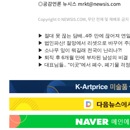
◎공감언론 뉴시스
mrkt@newsis.com
Copyright © NEWSIS.COM, 무단 전재 및 재배포 금지