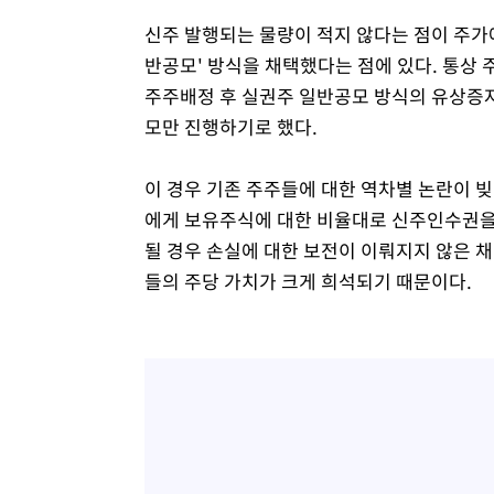
신주 발행되는 물량이 적지 않다는 점이 주가에
반공모' 방식을 채택했다는 점에 있다. 통상
주주배정 후 실권주 일반공모 방식의 유상증
모만 진행하기로 했다.
이 경우 기존 주주들에 대한 역차별 논란이 
에게 보유주식에 대한 비율대로 신주인수권을
될 경우 손실에 대한 보전이 이뤄지지 않은 
들의 주당 가치가 크게 희석되기 때문이다.