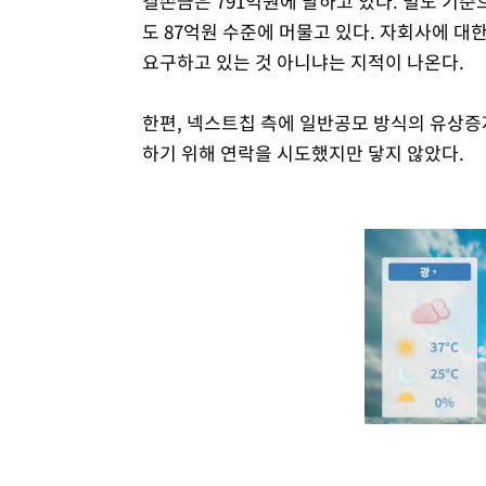
결손금은 791억원에 달하고 있다. 별도 기준
도 87억원 수준에 머물고 있다. 자회사에 
요구하고 있는 것 아니냐는 지적이 나온다.
한편, 넥스트칩 측에 일반공모 방식의 유상증자
하기 위해 연락을 시도했지만 닿지 않았다.