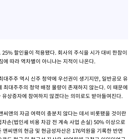
25% 할인율이 적용됐다. 회사의 주식을 시가 대비 한참이
짐에 따라 역차별이 아니냐는 지적이 나온다.
최대주주 역시 신주 청약에 우선권이 생기지만, 일반공모 유
 최대주주의 청약 배정 물량이 존재하지 않는다. 이 때문에
 유상증자에 참여하지 않겠다는 의미로도 받아들여진다.
앤씨앤의 자금 여력이 충분치 않다는 데서 비롯됐을 것이란
법차손(법인세 비용 차감 전 계속 사업 손실) 50% 이상으로
준 앤씨앤의 현금 및 현금성자산은 176억원을 기록한 반면