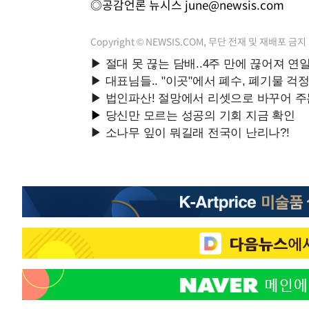
◎공감언론 뉴시스
june@newsis.com
Copyright © NEWSIS.COM, 무단 전재 및 재배포 금지