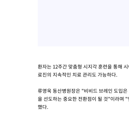
환자는 12주간 맞춤형 시지각 훈련을 통해 시
료진의 지속적인 치료 관리도 가능하다.
류영욱 동산병원장은 "비비드 브레인 도입은 
을 선도하는 중요한 전환점이 될 것"이라며 
했다.