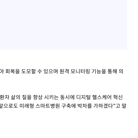
야 회복을 도모할 수 있으며 원격 모니터링 기능을 통해 의
환자 삶의 질을 향상 시키는 동시에 디지털 헬스케어 혁신
"앞으로도 미래형 스마트병원 구축에 박차를 가하겠다"고 말