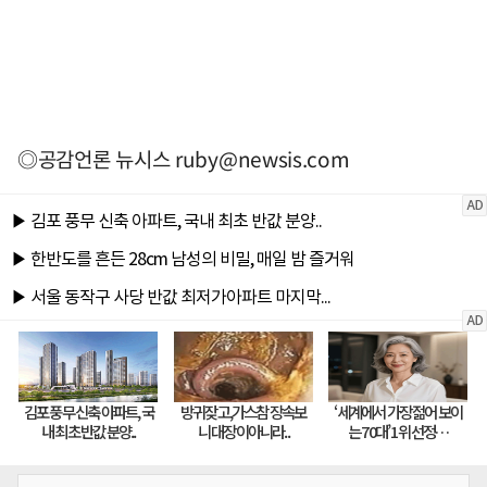
◎공감언론 뉴시스
ruby@newsis.com