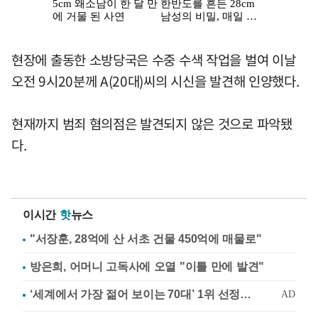
현장에 출동한 소방당국은 수중 수색 작업을 벌여 이날
오전 9시20분께 A(20대)씨의 시신을 발견해 인양했다.
현재까지 범죄 혐의점은 발견되지 않은 것으로 파악됐
다.
이시간
핫
뉴스
"서장훈, 28억에 산 서초 건물 450억에 매물로"
방은희, 어머니 고독사에 오열 "이틀 만에 발견"