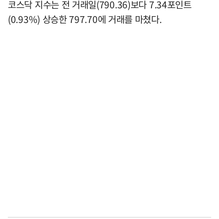
코스닥 지수는 전 거래일(790.36)보다 7.34포인트
(0.93%) 상승한 797.70에 거래를 마쳤다.