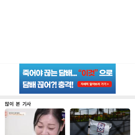
많이 본 기사