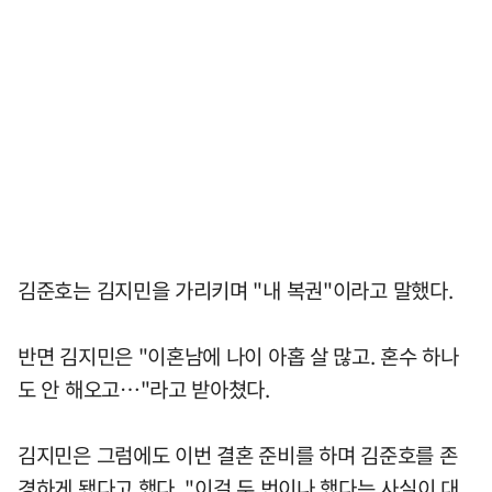
김준호는 김지민을 가리키며 "내 복권"이라고 말했다.
반면 김지민은 "이혼남에 나이 아홉 살 많고. 혼수 하나
도 안 해오고…"라고 받아쳤다.
김지민은 그럼에도 이번 결혼 준비를 하며 김준호를 존
경하게 됐다고 했다. "이걸 두 번이나 했다는 사실이 대