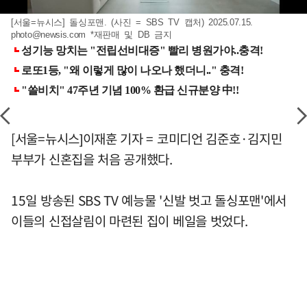
[서울=뉴시스] 돌싱포맨. (사진 = SBS TV 캡처) 2025.07.15.
photo@newsis.com
*재판매 및 DB 금지
[서울=뉴시스]이재훈 기자 = 코미디언 김준호·김지민
부부가 신혼집을 처음 공개했다.
15일 방송된 SBS TV 예능물 '신발 벗고 돌싱포맨'에서
이들의 신접살림이 마련된 집이 베일을 벗었다.