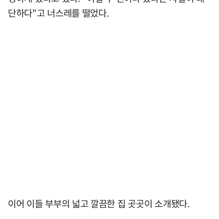
단하다"고 너스레를 떨었다.
이어 이들 부부의 넓고 깔끔한 집 곳곳이 소개됐다.