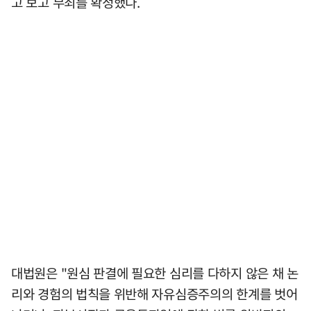
고 보고 무죄를 확정했다.
대법원은 "원심 판결에 필요한 심리를 다하지 않은 채 논
리와 경험의 법칙을 위반해 자유심증주의의 한계를 벗어