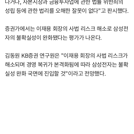
나거나, 자본시장과 금융투자업에 관한 법률 위반죄의
성립 등에 관한 법리를 오해한 잘못이 없다"고 판시했다.
증권가에서는 이재용 회장의 사법 리스크 해소로 삼성전
자의 불확실성이 완화됐다는 평가가 나온다.
김동원 KB증권 연구원은 "이재용 회장의 사법 리스크가
해소되며 경영 복귀가 본격화됨에 따라 삼성전자는 불확
실성 완화 국면에 진입할 것"이라고 전망했다.