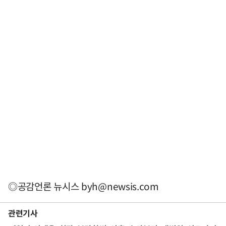
◎공감언론 뉴시스
byh@newsis.com
관련기사