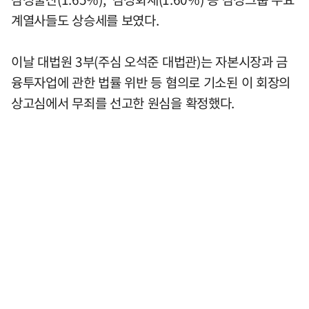
계열사들도 상승세를 보였다.
이날 대법원 3부(주심 오석준 대법관)는 자본시장과 금
융투자업에 관한 법률 위반 등 혐의로 기소된 이 회장의
상고심에서 무죄를 선고한 원심을 확정했다.