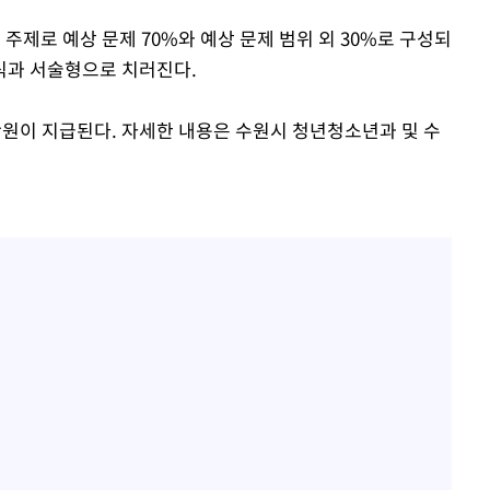
주제로 예상 문제 70%와 예상 문제 범위 외 30%로 구성되
관식과 서술형으로 치러진다.
만원이 지급된다. 자세한 내용은 수원시 청년청소년과 및 수