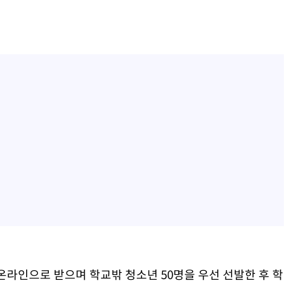
 온라인으로 받으며 학교밖 청소년 50명을 우선 선발한 후 학