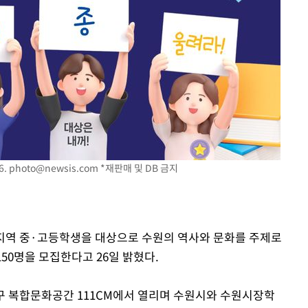
6.
photo@newsis.com
*재판매 및 DB 금지
는 지역 중·고등학생을 대상으로 수원의 역사와 문화를 주제로
150명을 모집한다고 26일 밝혔다.
안구 복합문화공간 111CM에서 열리며 수원시와 수원시장학