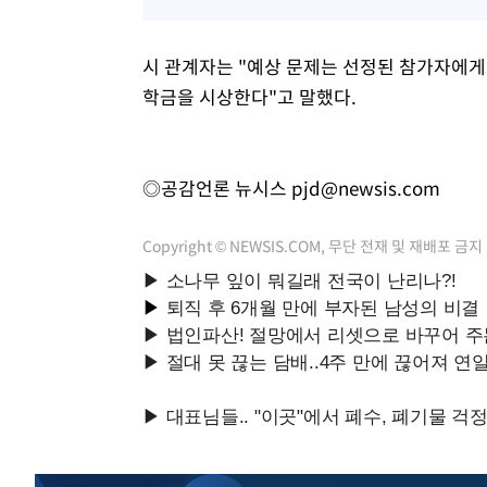
시 관계자는 "예상 문제는 선정된 참가자에게 
학금을 시상한다"고 말했다.
◎공감언론 뉴시스
pjd@newsis.com
Copyright © NEWSIS.COM, 무단 전재 및 재배포 금지