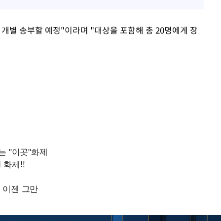
개별 송부할 예정"이라며 "대상을 포함해 총 20명에게 장