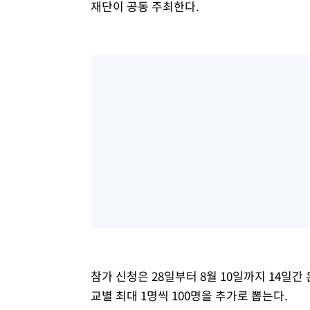
재단이 공동 주최한다.
참가 신청은 28일부터 8월 10일까지 14일간
교별 최대 1명씩 100명을 추가로 뽑는다.