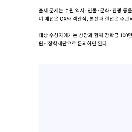
출제 문제는 수원 역사·인물·문화·관광 등을 
며 예선은 OX와 객관식, 본선과 결선은 주
대상 수상자에게는 상장과 함께 장학금 100
원시장학재단으로 문의하면 된다.