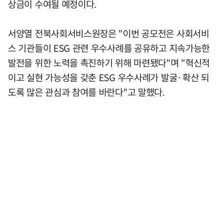
상금이 수여될 예정이다.
서양열 전북사회서비스원장은 "이번 공모전은 사회서비
스 기관들이 ESG 관련 우수사례를 공유하고 지속가능한
발전을 위한 노력을 촉진하기 위해 마련됐다"며 "혁신적
이고 실현 가능성을 갖춘 ESG 우수사례가 발굴·확산 되
도록 많은 관심과 참여를 바란다"고 말했다.