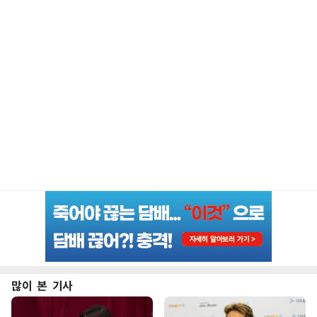
많이 본 기사