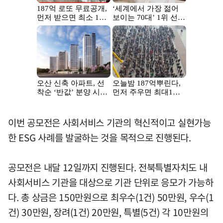
이번 공모전은 사회서비스 기관의 혁신적이고 실현가능
한 ESG 사례를 발굴하는 것을 목적으로 진행된다.
공모전은 내달 12일까지 진행된다. 전북특별자치도 내
사회서비스 기관을 대상으로 기관 단위로 응모가 가능하
다. 총 상금은 150만원으로 최우수(1건) 50만원, 우수(1
건) 30만원, 장려(1건) 20만원, 특별(5건) 각 10만원의