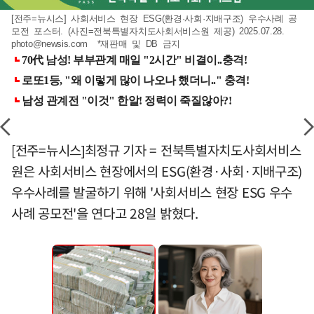
[전주=뉴시스] 사회서비스 현장 ESG(환경·사회·지배구조) 우수사례 공
모전 포스터. (사진=전북특별자치도사회서비스원 제공) 2025.07.28.
photo@newsis.com
*재판매 및 DB 금지
[전주=뉴시스]최정규 기자 = 전북특별자치도사회서비스
원은 사회서비스 현장에서의 ESG(환경·사회·지배구조)
우수사례를 발굴하기 위해 '사회서비스 현장 ESG 우수
사례 공모전'을 연다고 28일 밝혔다.