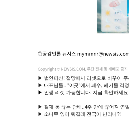
◎공감언론 뉴시스
mymmnr@newsis.co
Copyright © NEWSIS.COM, 무단 전재 및 재배포 금지