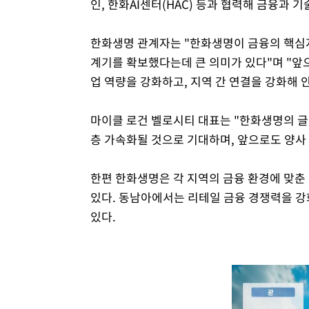
인, 한화AI센터(HAC) 등과 협력해 금융과
한화생명 관계자는 "한화생명이 금융의 핵심지
계기를 확보했다는데 큰 의미가 있다"며 "앞
업 역량을 강화하고, 지역 간 연결을 강화해
마이클 로건 벨로시티 대표는 "한화생명의 
층 가속화될 것으로 기대하며, 앞으로도 양사
한편 한화생명은 각 지역의 금융 환경에 맞춘
있다. 동남아에서는 리테일 금융 경쟁력을 강
있다.