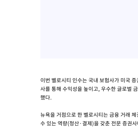
이번 벨로시티 인수는 국내 보험사가 미국 증
사를 통해 수익성을 높이고, 우수한 글로벌 
했다.
뉴욕을 거점으로 한 벨로시티는 금융 거래 체
수 있는 역량(청산·결제)을 갖춘 전문 증권사