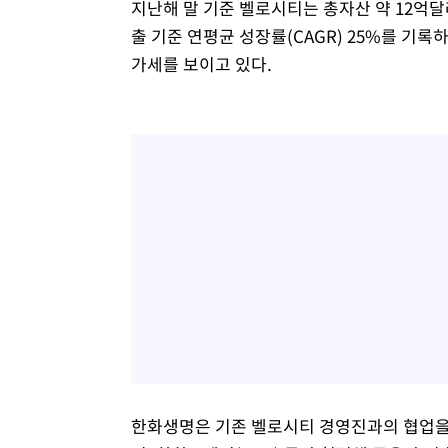
지난해 말 기준 벨로시티는 총자산 약 12억달러
출 기준 연평균 성장률(CAGR) 25%를 기
가세를 보이고 있다.
한화생명은 기존 벨로시티 경영진과의 협업을