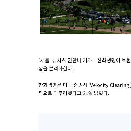
[서울=뉴시스]권안나 기자 = 한화생명이 보
장을 본격화한다.
한화생명은 미국 증권사 ‘Velocity Clear
적으로 마무리했다고 31일 밝혔다.