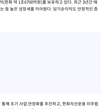
(한화 약 1조6700억원)를 보유하고 있다. 최근 3년간 매
록하는 등 높은 성장세를 이어왔다. 당기순이익도 안정적인 증
 통해 조기 사업 안정화를 추진하고, 한화자산운용 미주법