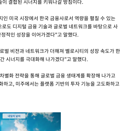
 기술이 결합된 시너지를 키워나갈 방침이다.
인 미국 시장에서 한국 금융사로서 역량을 펼칠 수 있는
으로도 디지털 금융 기술과 글로벌 네트워크를 바탕으로 사
 안정적인 성장을 이어가겠다"고 말했다.
글로벌 비전과 네트워크가 더해져 벨로시티의 성장 속도가 한
 간 시너지를 극대화해 나가겠다"고 말했다.
 차별화 전략을 통해 글로벌 금융 생태계를 확장해 나가고
화하고, 미주에서는 플랫폼 기반의 투자 기능을 고도화하고