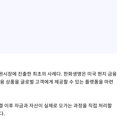
권시장에 진출한 최초의 사례다. 한화생명은 미국 현지 금융
금융 상품을 글로벌 고객에게 제공할 수 있는 플랫폼을 마련
결 이후 자금과 자산이 실제로 오가는 과정을 직접 처리할
다.