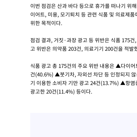
이번 점검은 산과 바다 등으로 휴가를 떠나기 위해
이어트, 미용, 모기퇴치 등 관련 식품 및 의료
위한 목적이다.
점검 결과, 거짓·과장 광고 등 위반은 식품 175건,
고 위반은 의약품 203건, 의료기기 200건을 적발
식품 광고 총 175건의 주요 위반 내용은 ▲다이
건(40.6%) ▲붓기차, 자외선 차단 등 인정되지 않
기 이용한 소비자 기만 광고 24건(13.7%) ▲
광고한 20건(11.4%) 등이다.