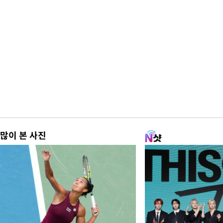
많이 본 사진