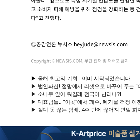
아울러 "앞으로도 특정 시기별 민감도를 반영한 
고 소비자 피해 예방을 위해 점검을 강화하는 등 
다"고 전했다.
◎공감언론 뉴시스
heyjude@newsis.com
Copyright © NEWSIS.COM, 무단 전재 및 재배포 금지