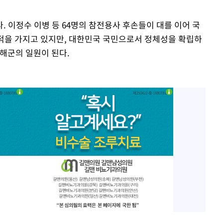
 이정수 이병 등 64명의 참전용사 후손들이 대를 이어 국
국적을 가지고 있지만, 대한민국 국민으로서 정체성을 확립하
 해군의 일원이 된다.