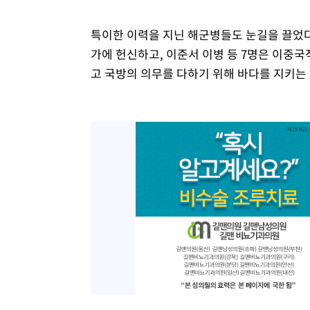
특이한 이력을 지닌 해군병들도 눈길을 끌었다.
가에 헌신하고, 이준서 이병 등 7명은 이중
고 국방의 의무를 다하기 위해 바다를 지키는