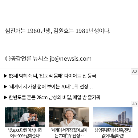
심진화는 1980년생, 김원효는 1981년생이다.
◎공감언론 뉴시스
jb@newsis.com