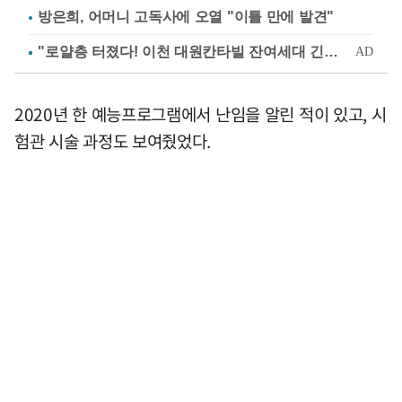
방은희, 어머니 고독사에 오열 "이틀 만에 발견"
2020년 한 예능프로그램에서 난임을 알린 적이 있고, 시
험관 시술 과정도 보여줬었다.