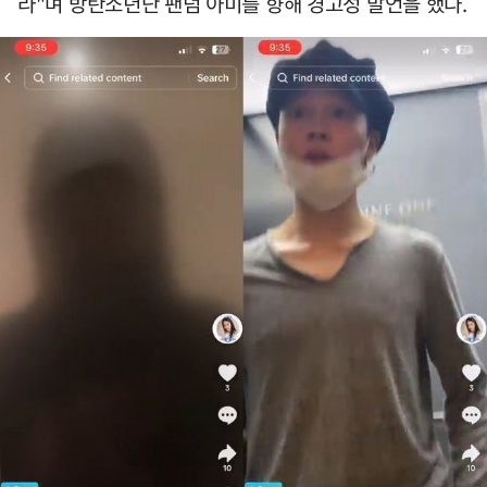
라"며 방탄소년단 팬덤 아미를 향해 경고성 발언을 했다.