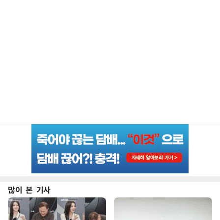
많이 본 기사