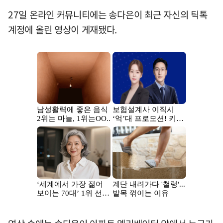
27일 온라인 커뮤니티에는 송다은이 최근 자신의 틱톡
계정에 올린 영상이 게재됐다.