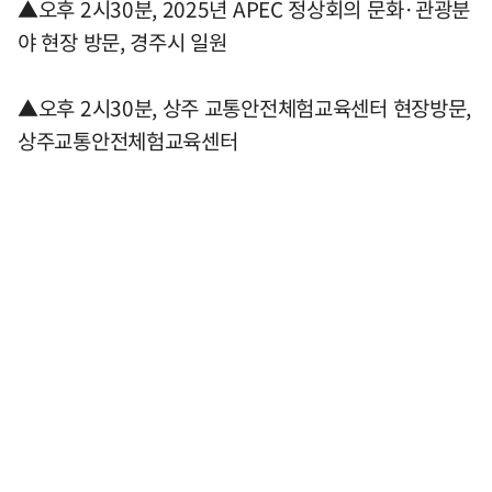
▲오후 2시30분, 2025년 APEC 정상회의 문화·관광분
야 현장 방문, 경주시 일원
▲오후 2시30분, 상주 교통안전체험교육센터 현장방문,
상주교통안전체험교육센터