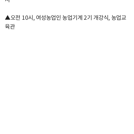
▲오전 10시, 여성농업인 농업기계 2기 개강식, 농업교
육관