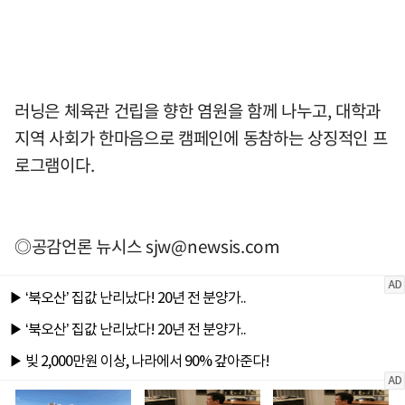
러닝은 체육관 건립을 향한 염원을 함께 나누고, 대학과
지역 사회가 한마음으로 캠페인에 동참하는 상징적인 프
로그램이다.
◎공감언론 뉴시스
sjw@newsis.com