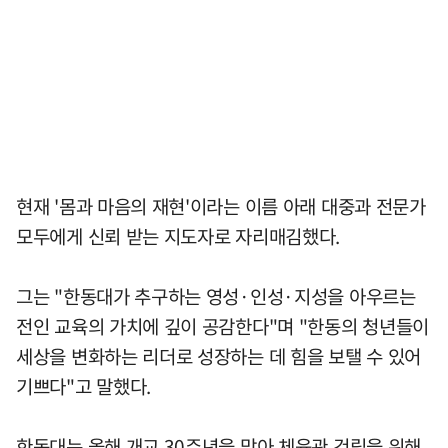
현재 '몸과 마음의 재현'이라는 이름 아래 대중과 전문가
모두에게 신뢰 받는 지도자로 자리매김했다.
그는 "한동대가 추구하는 영성·인성·지성을 아우르는
전인 교육의 가치에 깊이 공감한다"며 "한동의 청년들이
세상을 변화하는 리더로 성장하는 데 힘을 보탤 수 있어
기쁘다"고 말했다.
한동대는 올해 개교 30주년을 맞아 체육관 건립을 위해