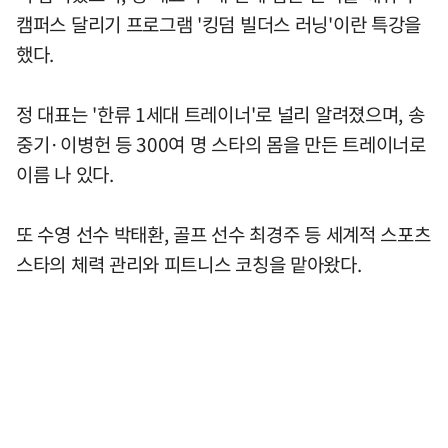
캠퍼스 달리기 프로그램 '킹덤 빌더스 러닝'이란 특강을
했다.
정 대표는 '한류 1세대 트레이너'로 널리 알려졌으며, 송
중기·이병헌 등 300여 명 스타의 몸을 만든 트레이너로
이름 나 있다.
또 수영 선수 박태환, 골프 선수 최경주 등 세계적 스포츠
스타의 체력 관리와 피트니스 코칭을 맡아왔다.