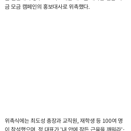
금 모금 캠페인의 홍보대사로 위촉했다.
위촉식에는 최도성 총장과 교직원, 재학생 등 100여 명
이 참석했으며, 정 대표가 '내 안에 잠든 근육을 깨워라'·