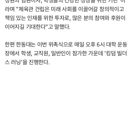
라며 "체육관 건립은 미래 사회를 이끌어갈 창의적이고
책임 있는 인재를 위한 투자로, 많은 분의 참여와 후원이
이어지길 기대한다"고 말했다.
한편 한동대는 이번 위촉식으로 매일 오후 6시 대학 운동
장에서 학생, 교직원, 일반인이 참가한 가운데 '킹덤 빌더
스 러닝'을 진행한다.