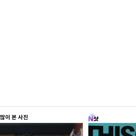
많이 본 사진