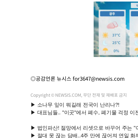
◎공감언론 뉴시스
for3647@newsis.com
Copyright © NEWSIS.COM, 무단 전재 및 재배포 금지