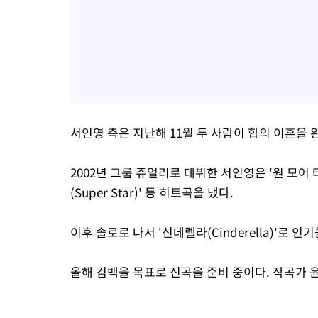
서인영 측은 지난해 11월 두 사람이 합의 이혼을
2002년 그룹 쥬얼리로 데뷔한 서인영은 '원 모어 타임(
(Super Star)' 등 히트곡을 냈다.
이후 솔로로 나서 '신데렐라(Cinderella)'로
올해 컴백을 목표로 신곡을 준비 중이다. 작곡가 