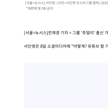
[서울=뉴시스] 서인영. (사진=서인영 인스타그램 캡처) 2025.
*재판매 및 DB 금지
[서울=뉴시스]전재경 기자 = 그룹 '쥬얼리' 출신
서인영은 8일 소셜미디어에 "어떻게? 유튜브 함 가