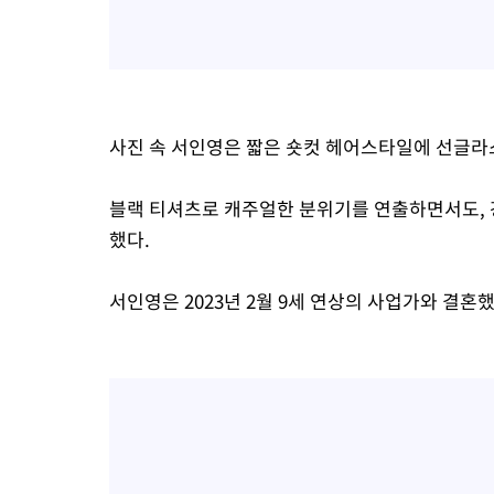
사진 속 서인영은 짧은 숏컷 헤어스타일에 선글라
블랙 티셔츠로 캐주얼한 분위기를 연출하면서도, 
했다.
서인영은 2023년 2월 9세 연상의 사업가와 결혼했