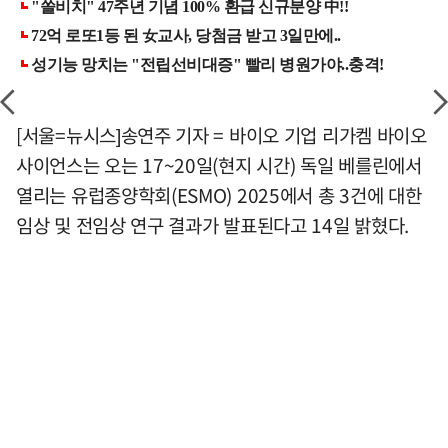
[서울=뉴시스]송연주 기자 = 바이오 기업 리가켐 바이오
사이언스는 오는 17~20일(현지 시간) 독일 베를린에서
열리는 유럽종양학회(ESMO) 2025에서 총 3건에 대한
임상 및 전임상 연구 결과가 발표된다고 14일 밝혔다.