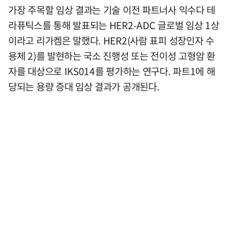
가장 주목할 임상 결과는 기술 이전 파트너사 익수다 테
라퓨틱스를 통해 발표되는 HER2-ADC 글로벌 임상 1상
이라고 리가켐은 말했다. HER2(사람 표피 성장인자 수
용체 2)를 발현하는 국소 진행성 또는 전이성 고형암 환
자를 대상으로 IKS014를 평가하는 연구다. 파트1에 해
당되는 용량 증대 임상 결과가 공개된다.