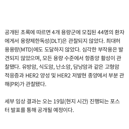
공개된 초록에 따르면 4개 용량군에 모집된 44명의 환자
에게서 용량제한독성(DLT)은 관찰되지 않았다. 최대허
용용량(MTD)에도 도달하지 않았다. 심각한 부작용은 발
견되지 않았으며, 모든 용량 수준에서 항종양 활성이 관
찰됐다. 유방암, 식도암, 난소암, 담낭암과 같은 고형암
적응증과 HER2 양성 및 HER2 저발현 종양에서 부분 관
해(PR)가 관찰됐다.
세부 임상 결과는 오는 19일(현지 시간) 진행되는 포스
터 발표를 통해 공개될 예정이다.