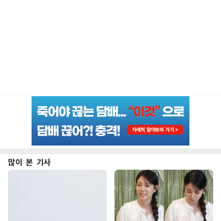
많이 본 기사