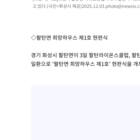
고 있다.(사진=화성시 제공)
2025.12.03.photo@newsis.
◇팔탄면 희망하우스 제1호 현판식
경기 화성시 팔탄면이 3일 팔탄라이온스클럽,
일환으로 '팔탄면 희망하우스 제1호' 현판식을 개