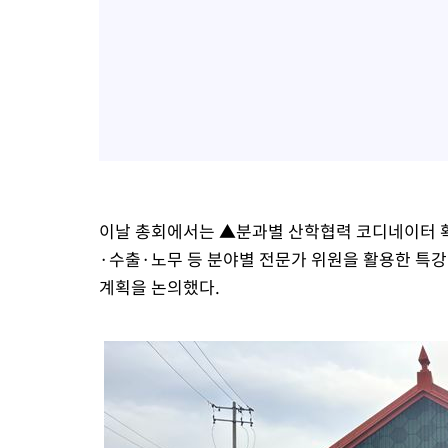
이날 총회에서는 ▲분과별 산학협력 코디네이터 확
·수출·노무 등 분야별 전문가 위원을 활용한 특강
계획을 논의했다.