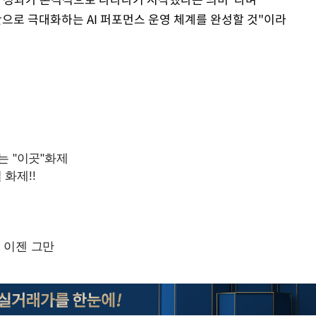
시간으로 극대화하는 AI 퍼포먼스 운영 체계를 완성할 것"이라