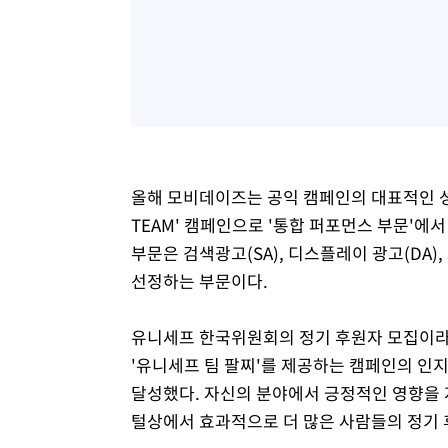
올해 모비데이즈는 공익 캠페인의 대표적인 성공 
TEAM' 캠페인으로 '통합 퍼포먼스 부문'에
부문은 검색광고(SA), 디스플레이 광고(DA
선정하는 부문이다.
유니세프 한국위원회의 정기 후원자 모집이라
'유니세프 팀 팔찌'를 제공하는 캠페인의 인
달성했다. 자신의 분야에서 긍정적인 영향을 
털상에서 효과적으로 더 많은 사람들의 정기 