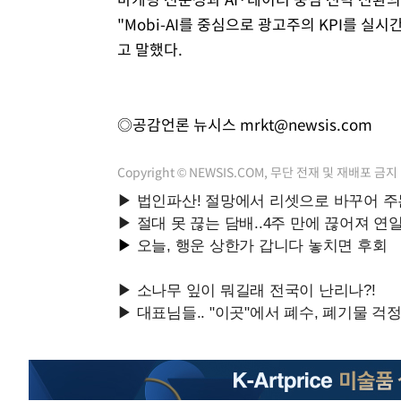
"Mobi-AI를 중심으로 광고주의 KPI를 실
고 말했다.
◎공감언론 뉴시스
mrkt@newsis.com
Copyright © NEWSIS.COM, 무단 전재 및 재배포 금지