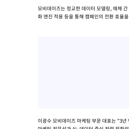
모비데이즈는 정교한 데이터 모델링, 매체 간 시
화 엔진 적용 등을 통해 캠페인의 전환 효율을
이광수 모비데이즈 마케팅 부문 대표는 "3년
마케팅 전문성과 AI·데이터 중심 전략 전환