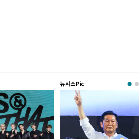
뉴시스Pic