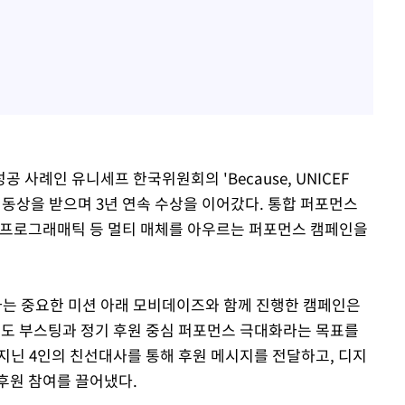
사례인 유니세프 한국위원회의 'Because, UNICEF
서 동상을 받으며 3년 연속 수상을 이어갔다. 통합 퍼포먼스
), 프로그래매틱 등 멀티 매체를 아우르는 퍼포먼스 캠페인을
는 중요한 미션 아래 모비데이즈와 함께 진행한 캠페인은
지도 부스팅과 정기 후원 중심 퍼포먼스 극대화라는 목표를
지닌 4인의 친선대사를 통해 후원 메시지를 전달하고, 디지
후원 참여를 끌어냈다.