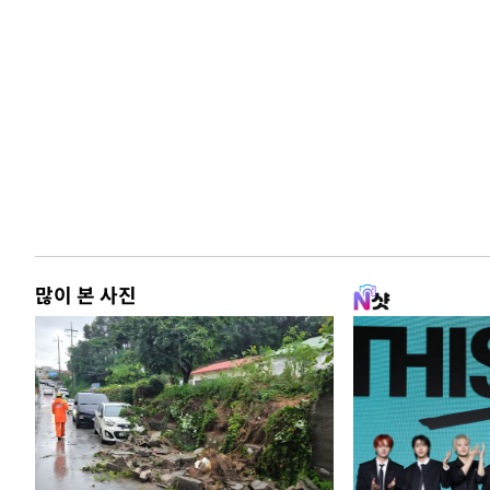
많이 본 사진