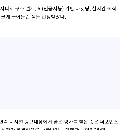
너지 구조 설계, AI(인공지능) 기반 타겟팅, 실시간 최적
 크게 끌어올린 점을 인정받았다.
 연속 디지털 광고대상에서 좋은 평가를 받은 것은 퍼포먼스
의 성과가 본격적으로 나타나기 시작했다는 의미"라며