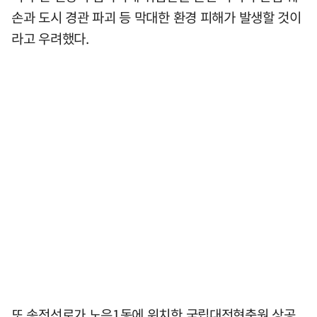
손과 도시 경관 파괴 등 막대한 환경 피해가 발생할 것이
라고 우려했다.
또 송전선로가 노은1동에 위치한 국립대전현충원 상공