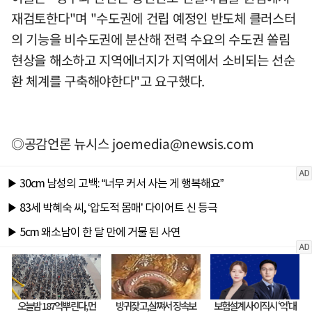
재검토한다"며 "수도권에 건립 예정인 반도체 클러스터
의 기능을 비수도권에 분산해 전력 수요의 수도권 쏠림
현상을 해소하고 지역에너지가 지역에서 소비되는 선순
환 체계를 구축해야한다"고 요구했다.
◎공감언론 뉴시스
joemedia@newsis.com