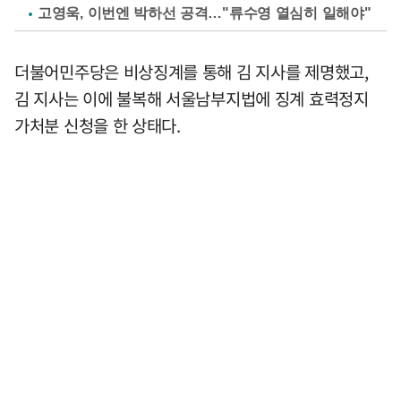
고영욱, 이번엔 박하선 공격…"류수영 열심히 일해야"
더불어민주당은 비상징계를 통해 김 지사를 제명했고,
김 지사는 이에 불복해 서울남부지법에 징계 효력정지
가처분 신청을 한 상태다.