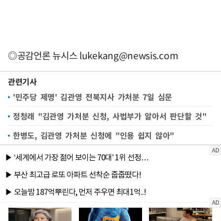
◎공감언론 뉴시스
lukekang@newsis.com
관련기사
'민주당 제명' 김관영 전북지사 가처분 7일 심문
정청래 "김관영 가처분 신청, 사법부가 알아서 판단할 것"
한병도, 김관영 가처분 신청에 "인용 쉽지 않아"