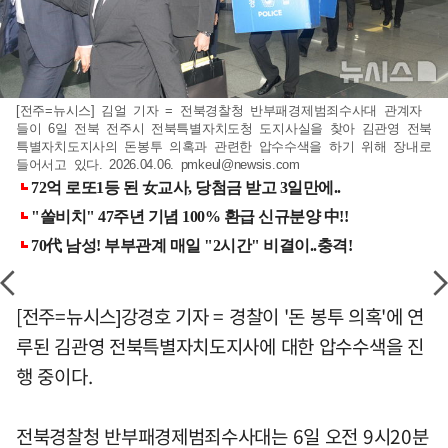
[전주=뉴시스] 김얼 기자 = 전북경찰청 반부패경제범죄수사대 관계자
들이 6일 전북 전주시 전북특별자치도청 도지사실을 찾아 김관영 전북
특별자치도지사의 돈봉투 의혹과 관련한 압수수색을 하기 위해 장내로
들어서고 있다. 2026.04.06.
pmkeul@newsis.com
[전주=뉴시스]강경호 기자 = 경찰이 '돈 봉투 의혹'에 연
루된 김관영 전북특별자치도지사에 대한 압수수색을 진
행 중이다.
전북경찰청 반부패경제범죄수사대는 6일 오전 9시20분