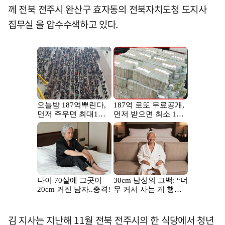
께 전북 전주시 완산구 효자동의 전북자치도청 도지사
집무실 을 압수수색하고 있다.
김 지사는 지난해 11월 전북 전주시의 한 식당에서 청년