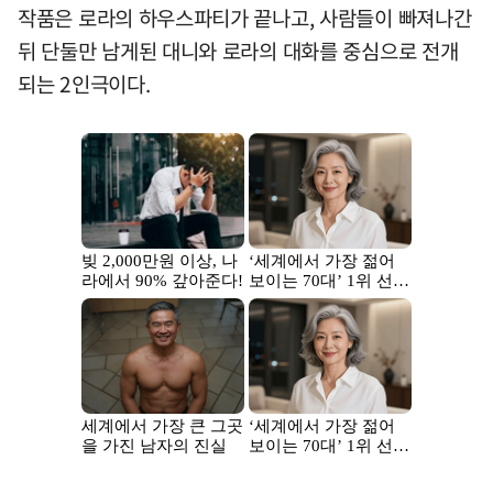
작품은 로라의 하우스파티가 끝나고, 사람들이 빠져나간
뒤 단둘만 남게된 대니와 로라의 대화를 중심으로 전개
되는 2인극이다.