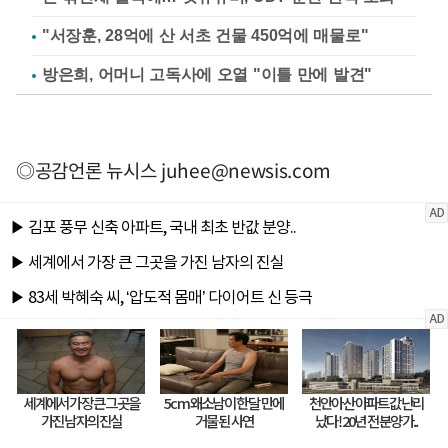
"서장훈, 28억에 산 서초 건물 450억에 매물로"
방은희, 어머니 고독사에 오열 "이틀 만에 발견"
◎공감언론 뉴시스
juhee@newsis.com