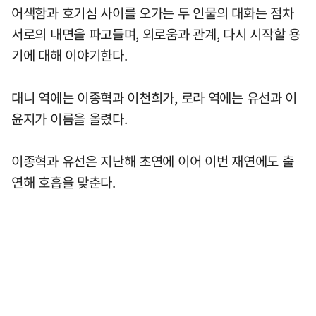
어색함과 호기심 사이를 오가는 두 인물의 대화는 점차
서로의 내면을 파고들며, 외로움과 관계, 다시 시작할 용
기에 대해 이야기한다.
대니 역에는 이종혁과 이천희가, 로라 역에는 유선과 이
윤지가 이름을 올렸다.
이종혁과 유선은 지난해 초연에 이어 이번 재연에도 출
연해 호흡을 맞춘다.