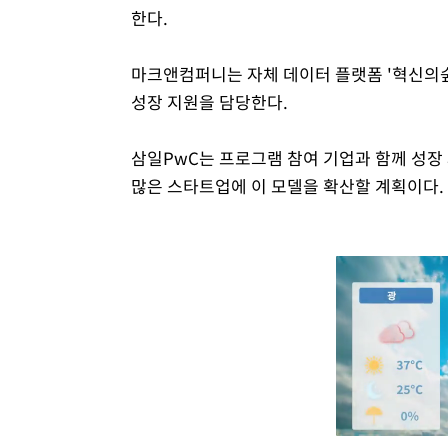
한다.
마크앤컴퍼니는 자체 데이터 플랫폼 '혁신의숲
성장 지원을 담당한다.
삼일PwC는 프로그램 참여 기업과 함께 성장
많은 스타트업에 이 모델을 확산할 계획이다.