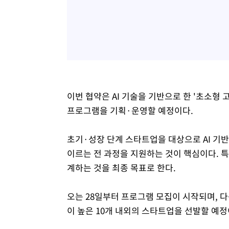
이번 협약은 AI 기술을 기반으로 한 '초소형 
프로그램을 기획·운영할 예정이다.
초기·성장 단계 스타트업을 대상으로 AI 기반 
이르는 전 과정을 지원하는 것이 핵심이다. 
계하는 것을 최종 목표로 한다.
오는 28일부터 프로그램 모집이 시작되며, 다
이 높은 10개 내외의 스타트업을 선발할 예정