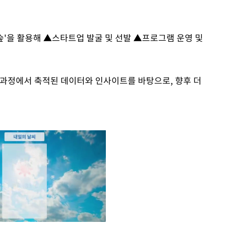
'을 활용해 ▲스타트업 발굴 및 선발 ▲프로그램 운영 및
 과정에서 축적된 데이터와 인사이트를 바탕으로, 향후 더