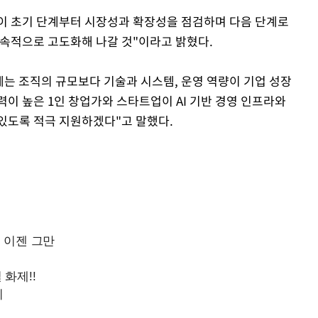
이 초기 단계부터 시장성과 확장성을 점검하며 다음 단계로
지속적으로 고도화해 나갈 것"이라고 밝혔다.
Mute
대에는 조직의 규모보다 기술과 시스템, 운영 역량이 기업 성장
력이 높은 1인 창업가와 스타트업이 AI 기반 경영 인프라와
있도록 적극 지원하겠다"고 말했다.