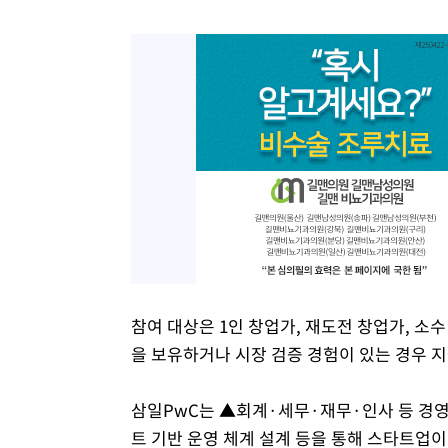
참여 대상은 1인 창업가, 재도전 창업가, 소수
을 보유하거나 시장 검증 경험이 있는 경우 지
삼일PwC는 ▲회계·세무·재무·인사 등 경영 
트 기반 운영 체계 설계 등을 통해 스타트업