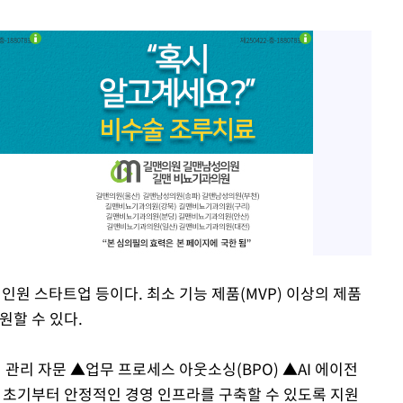
 인원 스타트업 등이다. 최소 기능 제품(MVP) 이상의 제품
원할 수 있다.
관리 자문 ▲업무 프로세스 아웃소싱(BPO) ▲AI 에이전
이 초기부터 안정적인 경영 인프라를 구축할 수 있도록 지원