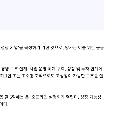
고성장 기업'을 육성하기 위한 것으로, 양사는 이를 위한 공동
경영 구조 설계, 사업 운영 체계 구축, 성장 및 투자 연계에
특히 1인 또는 초소형 조직으로도 고성장이 가능한 구조를 설
음 달 6일에는 온·오프라인 설명회가 열린다. 성장 가능성
이다.