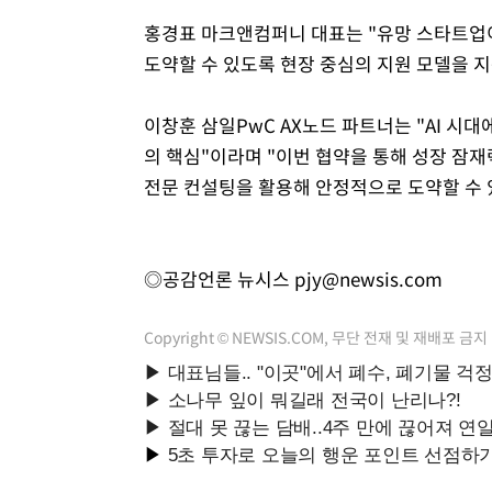
홍경표 마크앤컴퍼니 대표는 "유망 스타트업
도약할 수 있도록 현장 중심의 지원 모델을 
이창훈 삼일PwC AX노드 파트너는 "AI 시
의 핵심"이라며 "이번 협약을 통해 성장 잠재
전문 컨설팅을 활용해 안정적으로 도약할 수 
◎공감언론 뉴시스
pjy@newsis.com
Copyright © NEWSIS.COM, 무단 전재 및 재배포 금지