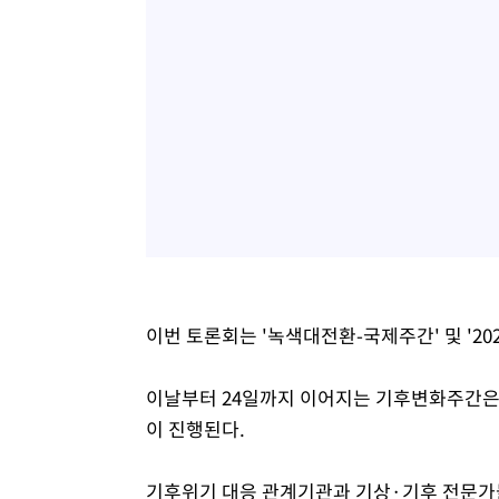
이번 토론회는 '녹색대전환-국제주간' 및 '2
이날부터 24일까지 이어지는 기후변화주간은 
이 진행된다.
기후위기 대응 관계기관과 기상·기후 전문가