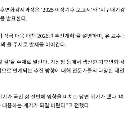
후변화감시과장은 '2025 이상기후 보고서'와 '지구대기감
향을 발표한다.
Mute
적극 대응 대책 2026년 추진계획'을 설명하며, 유 교수는
책'을 주제로 발제를 이어간다.
 길'을 주제로 열린다. 기상청 등에서 생산한 기후변화 감
책으로 연계되는 추진 방향에 대해 전문가들의 다양한 제언
기가 국민 삶 전반에 영향을 미치는 당면 위기가 됐다"며
극 대응하는 계기가 되길 바란다"고 전했다.