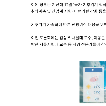
이에 정부는 지난해 12월 '국가 기후위기 적
취약계층 및 산업계 지원·이행기반 강화 등을 
기후위기 가속화에 따른 전방위적 대응을 위
이번 토론회에는 김상우 서울대 교수, 이동근 
박찬 서울시립대 교수 등 저명 전문가들이 참