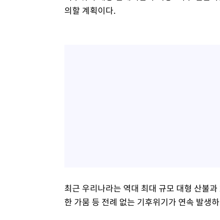
의할 계획이다.
최근 우리나라는 역대 최대 규모 대형 산불과 
한 가뭄 등 전례 없는 기후위기가 연속 발생하