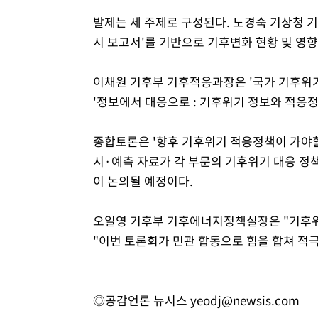
발제는 세 주제로 구성된다. 노경숙 기상청 기
시 보고서'를 기반으로 기후변화 현황 및 영
이채원 기후부 기후적응과장은 '국가 기후위기 
'정보에서 대응으로 : 기후위기 정보와 적응정
종합토론은 '향후 기후위기 적응정책이 가야할
시·예측 자료가 각 부문의 기후위기 대응 정
이 논의될 예정이다.
오일영 기후부 기후에너지정책실장은 "기후위
"이번 토론회가 민관 합동으로 힘을 합쳐 적
◎공감언론 뉴시스
yeodj@newsis.com