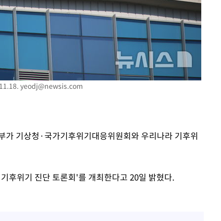
1.18.
yeodj@newsis.com
환경부가 기상청·국가기후위기대응위원회와 우리나라 기후위
 기후위기 진단 토론회'를 개최한다고 20일 밝혔다.