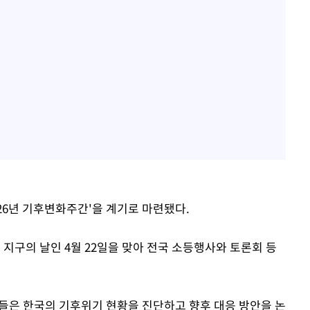
026년 기후변화주간'을 계기로 마련됐다.
지구의 날인 4월 22일을 맞아 전국 소등행사와 토론회 등
들은 한국의 기후위기 현황을 진단하고 향후 대응 방안을 논