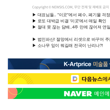
Copyright © NEWSIS.COM, 무단 전재 및 재배포 금지