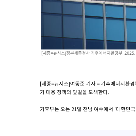
[세종=뉴시스]정부세종청사 기후에너지환경부. 2025.1
[세종=뉴시스]여동준 기자 = 기후에너지
기 대응 정책의 앞길을 모색한다.
기후부는 오는 21일 전남 여수에서 '대한민국