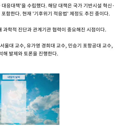
극 대응대책'을 수립했다. 해당 대책은 국가 기반시설 혁신·
포함한다. 현재 '기후위기 적응법' 제정도 추진 중이다.
해 과학적 진단과 관계기관 협력이 중요해진 시점이다.
서울대 교수, 유가영 경희대 교수, 민승기 포항공대 교수,
석해 발제와 토론을 진행한다.