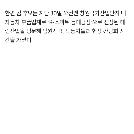
한편 김 후보는 지난 30일 오전엔 창원국가산업단지 내
자동차 부품업체로 ‘K-스마트 등대공장’으로 선정된 태
림산업을 방문해 임원진 및 노동자들과 현장 간담회 시
간을 가졌다.