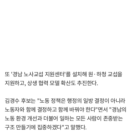
또 '경남 노사교섭 지원센터'를 설치해 원·하청 교섭을
지원하고, 상생 협력 모델 확산도 추진한다.
김경수 후보는 "노동 정책은 행정의 일방 결정이 아니라
노동자와 함께 결정하고 함께 바꿔야 한다"면서 "경남의
노동 환경 개선과 더불어 일하는 모든 사람이 존중받는
구조 만들기에 집중하겠다"고 말했다.