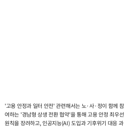
'고용 안정과 일터 안전' 관련해서는 노·사·정이 함께 참
여하는 '경남형 상생 전환 협약'을 통해 고용 안정 최우선
원칙을 장려하고, 인공지능(AI) 도입과 기후위기 대응 과