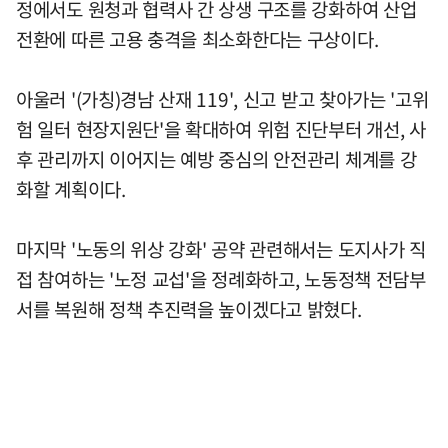
정에서도 원청과 협력사 간 상생 구조를 강화하여 산업
전환에 따른 고용 충격을 최소화한다는 구상이다.
아울러 '(가칭)경남 산재 119', 신고 받고 찾아가는 '고위
험 일터 현장지원단'을 확대하여 위험 진단부터 개선, 사
후 관리까지 이어지는 예방 중심의 안전관리 체계를 강
화할 계획이다.
마지막 '노동의 위상 강화' 공약 관련해서는 도지사가 직
접 참여하는 '노정 교섭'을 정례화하고, 노동정책 전담부
서를 복원해 정책 추진력을 높이겠다고 밝혔다.