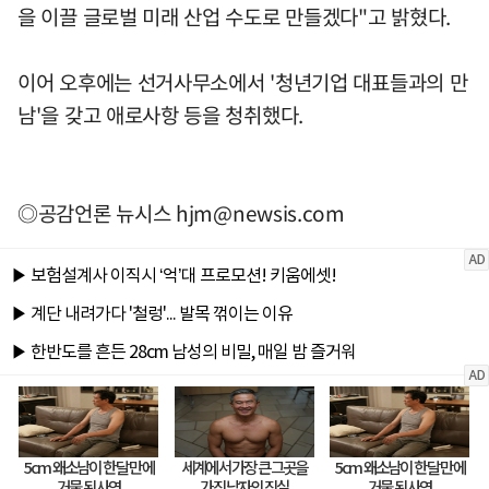
을 이끌 글로벌 미래 산업 수도로 만들겠다"고 밝혔다.
이어 오후에는 선거사무소에서 '청년기업 대표들과의 만
남'을 갖고 애로사항 등을 청취했다.
◎공감언론 뉴시스
hjm@newsis.com