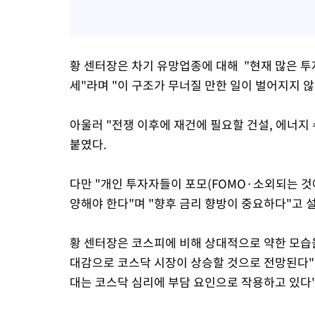
황 센터장은 차기 유망업종에 대해 "현재 많은 
세"라며 "이 구조가 무너질 만한 일이 벌어지지 
아울러 "전쟁 이후에 재건에 필요할 건설, 에너지 
붙였다.
다만 "개인 투자자들이 포모(FOMO·소외되는 것
양해야 한다"며 "향후 금리 향방이 중요하다"고 
황 센터장은 코스피에 비해 상대적으로 약한 모습을
대감으로 코스닥 시장이 상승할 것으로 전망된다"
대는 코스닥 심리에 부담 요인으로 작용하고 있다"