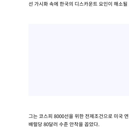
선 가시화 속에 한국의 디스카운트 요인이 해소될
그는 코스피 8000선을 위한 전제조건으로 미국 
배럴당 80달러 수준 안착을 꼽았다.