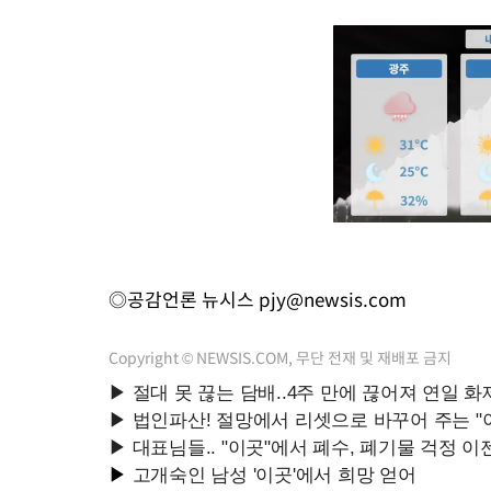
◎공감언론 뉴시스
pjy@newsis.com
Copyright © NEWSIS.COM, 무단 전재 및 재배포 금지