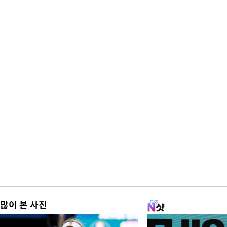
많이 본 사진