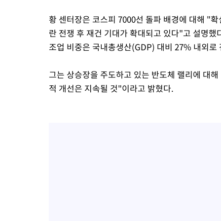
황 센터장은 코스피 7000선 돌파 배경에 대해 "
란 전쟁 후 재건 기대가 확대되고 있다"고 설명했
조업 비중은 국내총생산(GDP) 대비 27% 내외
그는 상승장을 주도하고 있는 반도체 랠리에 대해 
적 개선은 지속될 것"이라고 밝혔다.