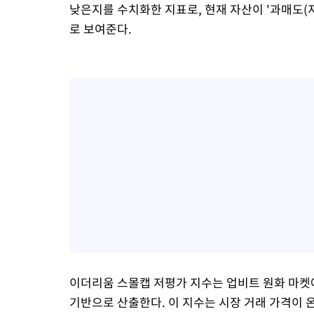
낮은지를 수치화한 지표로, 현재 자산이 '과매도(
로 보여준다.
이더리움 스몰캡 저평가 지수는 업비트 원화 마켓에
기반으로 산출한다. 이 지수는 시장 거래 가격이 온