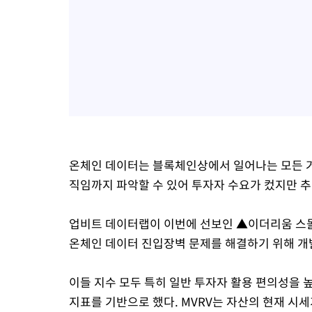
온체인 데이터는 블록체인상에서 일어나는 모든 거
직임까지 파악할 수 있어 투자자 수요가 컸지만 추
업비트 데이터랩이 이번에 선보인 ▲이더리움 스
온체인 데이터 진입장벽 문제를 해결하기 위해 개
이들 지수 모두 특히 일반 투자자 활용 편의성을 높이기 위해
지표를 기반으로 했다. MVRV는 자산의 현재 시