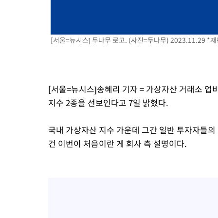
[서울=뉴시스] 두나무 로고. (사진=두나무) 2023.11.29 *
[서울=뉴시스]송혜리 기자 = 가상자산 거래소 
지수 2종을 선보인다고 7일 밝혔다.
국내 가상자산 지수 가운데 그간 일반 투자자들의
건 이번이 처음이란 게 회사 측 설명이다.