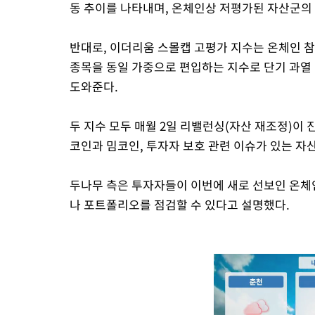
동 추이를 나타내며, 온체인상 저평가된 자산군의 
반대로, 이더리움 스몰캡 고평가 지수는 온체인 참
종목을 동일 가중으로 편입하는 지수로 단기 과열
도와준다.
두 지수 모두 매월 2일 리밸런싱(자산 재조정)이
코인과 밈코인, 투자자 보호 관련 이슈가 있는 자
두나무 측은 투자자들이 이번에 새로 선보인 온체
나 포트폴리오를 점검할 수 있다고 설명했다.