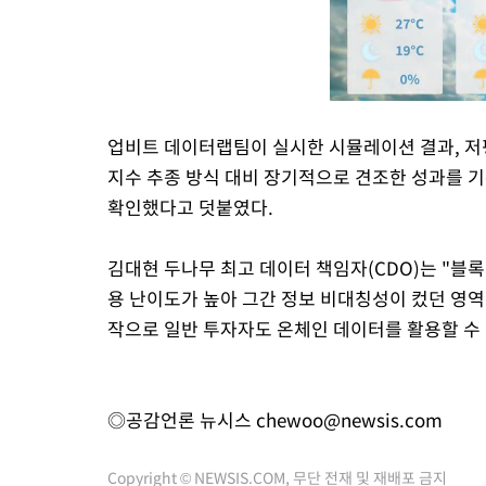
업비트 데이터랩팀이 실시한 시뮬레이션 결과, 저
지수 추종 방식 대비 장기적으로 견조한 성과를 
확인했다고 덧붙였다.
김대현 두나무 최고 데이터 책임자(CDO)는 "
용 난이도가 높아 그간 정보 비대칭성이 컸던 영역
작으로 일반 투자자도 온체인 데이터를 활용할 수 
◎공감언론 뉴시스
chewoo@newsis.com
Copyright © NEWSIS.COM, 무단 전재 및 재배포 금지