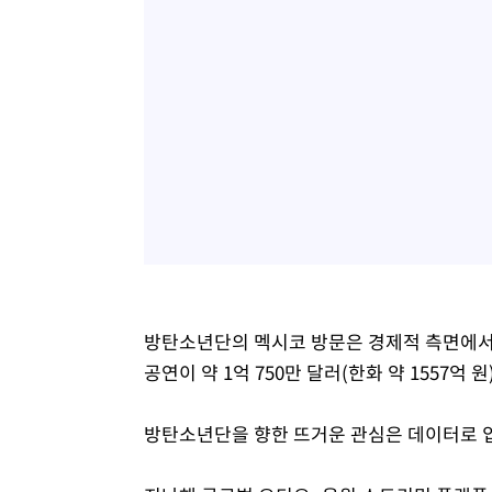
방탄소년단의 멕시코 방문은 경제적 측면에서
공연이 약 1억 750만 달러(한화 약 1557억
방탄소년단을 향한 뜨거운 관심은 데이터로 