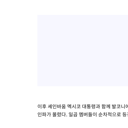
이후 셰인바움 멕시코 대통령과 함께 발코니에
인파가 몰렸다. 일곱 멤버들이 순차적으로 등