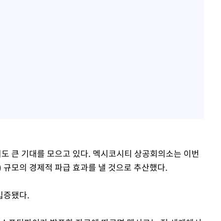
도 큰 기대를 모으고 있다. 멕시코시티 상공회의소는 이번
 원) 규모의 경제적 파급 효과를 낼 것으로 추산했다.
입증됐다.