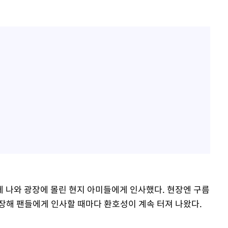
 나와 광장에 몰린 현지 아미들에게 인사했다. 현장엔 구름
장해 팬들에게 인사할 때마다 환호성이 계속 터져 나왔다.