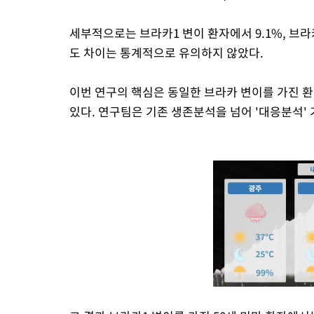
세부적으로는 브라카1 변이 환자에서 9.1%, 브라카
도 차이는 통계적으로 유의하지 않았다.
이번 연구의 핵심은 동일한 브라카 변이를 가진 
있다. 연구팀은 기존 생존분석을 넘어 '대응분석'