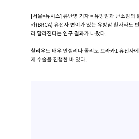
[서울=뉴시스] 류난영 기자 = 유방암과 난소암의
카(BRCA) 유전자 변이가 있는 유방암 환자라도
라 달라진다는 연구 결과가 나왔다.
할리우드 배우 안젤리나 졸리도 브라카1 유전자에
제 수술을 진행한 바 있다.