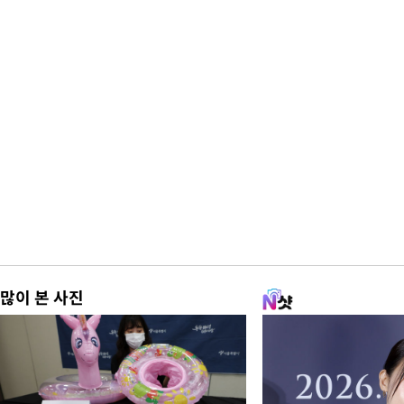
많이 본 사진