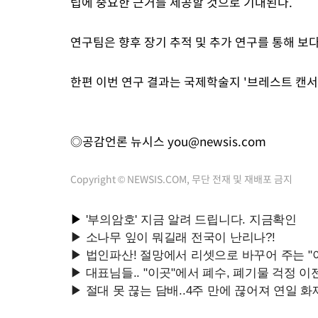
립에 중요한 근거를 제공할 것으로 기대된다.
연구팀은 향후 장기 추적 및 추가 연구를 통해 보
한편 이번 연구 결과는 국제학술지 '브레스트 캔서 리서치
◎공감언론 뉴시스
you@newsis.com
Copyright © NEWSIS.COM, 무단 전재 및 재배포 금지