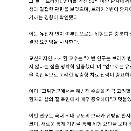
그 결과 브라카1 변이를 가진 50세 미만 환자에
생과 밀접한 관련을 보였으며, 브라카2 변이 환자에
가하는 경향이 확인됐다.
이는 유전자 변이 여부만으로는 위험도를 충분히 
결정 요인임을 시사한다.
교신저자인 차치환 교수는 "이번 연구는 브라카 
지 않다는 점을 명확히 입증했다"며 "앞으로는 
을 종합적으로 고려한 맞춤형 치료 전략이 중요하
이어 "고위험군에서는 예방적 수술을 적극 고려할
환자의 삶의 질 측면에서 매우 중요하다"고 덧붙였
이번 연구는 국내 최대 규모의 브라카 유방암 환
크며, 새로운 통계 기법을 통해 위험 요인을 보다