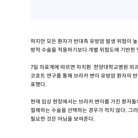
하지만 모든 환자가 반대측 유방암 발생 위험이 
방적 수술을 적용하기보다 개별 위험도에 기반한 
7일 의료계에 따르면 차치환 한양대학교병원 외과
코호트 연구를 통해 브라카 변이 유방암 환자의 반
표했다.
현재 임상 현장에서는 브라카 변이를 가진 환자들
절제하는 수술을 선택하는 경우가 적지 않다. 그
필요한 것은 아님을 보여준다.