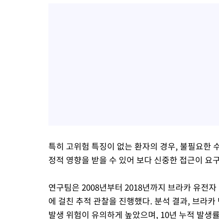
특히 고위험 특징이 없는 환자의 경우, 불필요한 
정적 영향을 받을 수 있어 보다 신중한 접근이 요
연구팀은 2008년부터 2018년까지 브라카 유전자
에 걸친 추적 관찰을 진행했다. 분석 결과, 브라
발생 위험이 유의하게 높았으며, 10년 누적 발생률