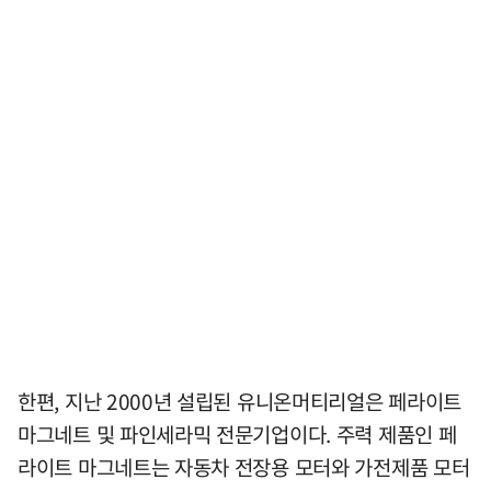
한편, 지난 2000년 설립된 유니온머티리얼은 페라이트
마그네트 및 파인세라믹 전문기업이다. 주력 제품인 페
라이트 마그네트는 자동차 전장용 모터와 가전제품 모터