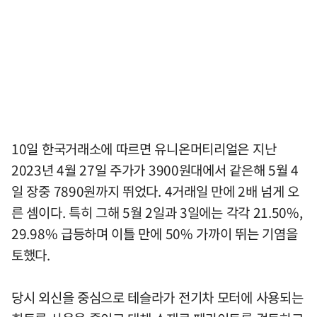
10일 한국거래소에 따르면 유니온머티리얼은 지난
2023년 4월 27일 주가가 3900원대에서 같은해 5월 4
일 장중 7890원까지 뛰었다. 4거래일 만에 2배 넘게 오
른 셈이다. 특히 그해 5월 2일과 3일에는 각각 21.50%,
29.98% 급등하며 이틀 만에 50% 가까이 뛰는 기염을
토했다.
당시 외신을 중심으로 테슬라가 전기차 모터에 사용되는