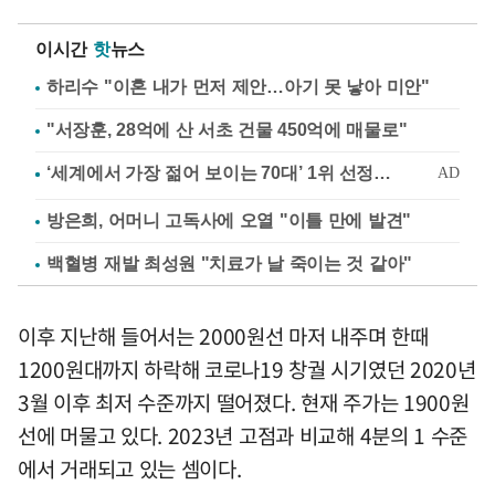
이시간
핫
뉴스
하리수 "이혼 내가 먼저 제안…아기 못 낳아 미안"
"서장훈, 28억에 산 서초 건물 450억에 매물로"
방은희, 어머니 고독사에 오열 "이틀 만에 발견"
백혈병 재발 최성원 "치료가 날 죽이는 것 같아"
이후 지난해 들어서는 2000원선 마저 내주며 한때
1200원대까지 하락해 코로나19 창궐 시기였던 2020년
3월 이후 최저 수준까지 떨어졌다. 현재 주가는 1900원
선에 머물고 있다. 2023년 고점과 비교해 4분의 1 수준
에서 거래되고 있는 셈이다.