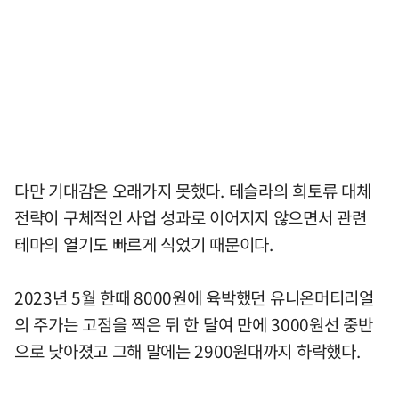
다만 기대감은 오래가지 못했다. 테슬라의 희토류 대체
전략이 구체적인 사업 성과로 이어지지 않으면서 관련
테마의 열기도 빠르게 식었기 때문이다.
2023년 5월 한때 8000원에 육박했던 유니온머티리얼
의 주가는 고점을 찍은 뒤 한 달여 만에 3000원선 중반
으로 낮아졌고 그해 말에는 2900원대까지 하락했다.