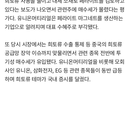
희토류 사용을 줄이고 대체 소재로 페라이트를 검토하고
있다는 보도가 나오면서 관련주에 매수세가 몰렸다는 평
가다. 유니온머티리얼은 페라이트 마그네트를 생산하는
기업으로 알려지며 대표 수혜주로 부각됐다.
또 당시 시장에서는 희토류 수출 통제 등 중국의 희토류
공급망 장악 이슈까지 맞물리면서 관련 종목 전반에 투
기성 매수세가 유입됐다. 유니온머티리얼을 비롯해 모회
사인 유니온, 삼화전자, EG 등 관련 종목들이 동반 급등
하며 희토류 테마가 국내 증시를 달궜다.