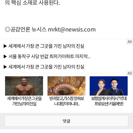
의 핵심 소재로 사용된다.
◎공감언론 뉴시스
mrkt@newsis.com
댓글