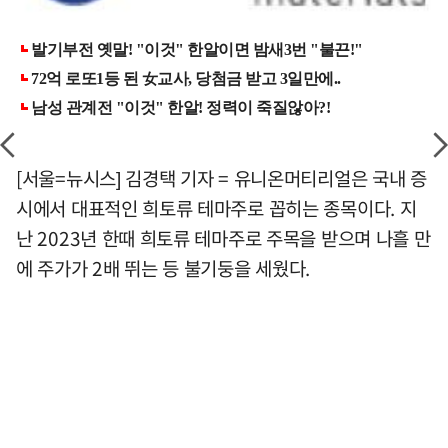
[서울=뉴시스] 김경택 기자 = 유니온머티리얼은 국내 증
시에서 대표적인 희토류 테마주로 꼽히는 종목이다. 지
난 2023년 한때 희토류 테마주로 주목을 받으며 나흘 만
에 주가가 2배 뛰는 등 불기둥을 세웠다.