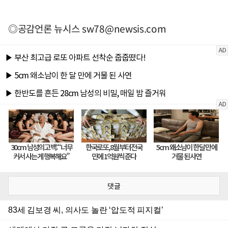
◎공감언론 뉴시스
sw78@newsis.com
댓글