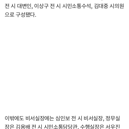
전 시 대변인, 이상구 전 시 시민소통수석, 김대중 시의원
으로 구성됐다.
이밖에도 비서실장에는 심인보 전 시 비서실장, 정무실
장은 김용배 전 시 시민소통담당관, 수행실장은 서우진