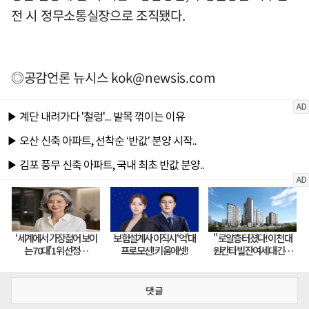
전 시 정무소통실장으로 조직됐다.
◎공감언론 뉴시스
kok@newsis.com
댓글