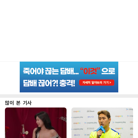
많이 본 기사