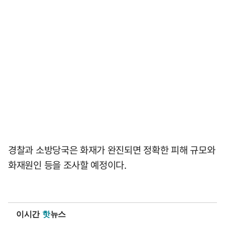
경찰과 소방당국은 화재가 완진되면 정확한 피해 규모와
화재원인 등을 조사할 예정이다.
이시간
핫
뉴스