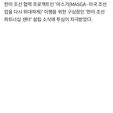
한미 조선 협력 프로젝트인 '마스가(MASGA·미국 조선
업을 다시 위대하게)' 이행을 위한 구심점인 '한미 조선
파트너십 센터' 설립 소식에 투심이 자극받았다.