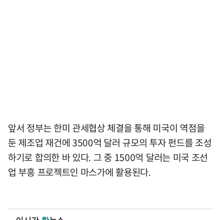
앞서 정부는 한미 관세협상 체결을 통해 미국이 역점을
둔 제조업 재건에 3500억 달러 규모의 투자 펀드를 조성
하기로 합의한 바 있다. 그 중 1500억 달러는 미국 조선
업 부흥 프로젝트인 마스가에 활용된다.