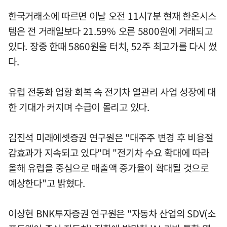
한국거래소에 따르면 이날 오전 11시7분 현재 한온시스
템은 전 거래일보다 21.59% 오른 5800원에 거래되고
있다. 장중 한때 5860원을 터치, 52주 최고가를 다시 썼
다.
유럽 전동화 업황 회복 속 전기차 열관리 사업 성장에 대
한 기대가 커지며 수급이 몰리고 있다.
김진석 미래에셋증권 연구원은 "대주주 변경 후 비용절
감효과가 지속되고 있다"며 "전기차 수요 확대에 따라
올해 유럽을 중심으로 매출액 증가율이 확대될 것으로
예상한다"고 밝혔다.
이상현 BNK투자증권 연구원은 "자동차 산업의 SDV(소