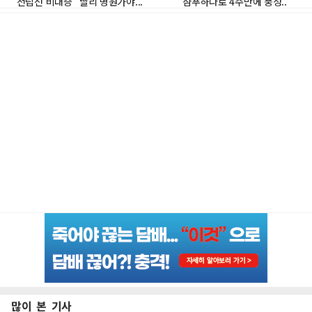
많이 본 기사