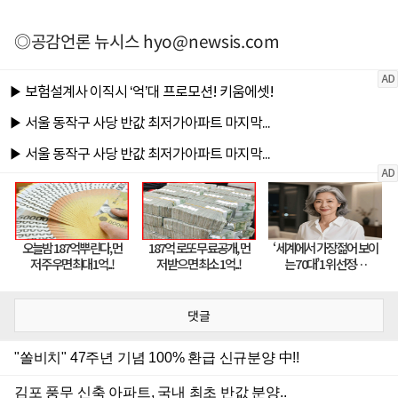
◎공감언론 뉴시스
hyo@newsis.com
댓글