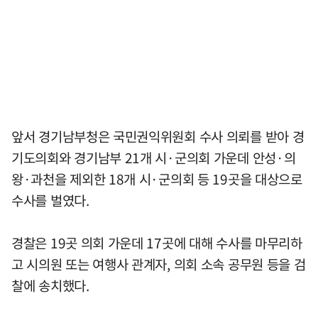
앞서 경기남부청은 국민권익위원회 수사 의뢰를 받아 경
기도의회와 경기남부 21개 시·군의회 가운데 안성·의
왕·과천을 제외한 18개 시·군의회 등 19곳을 대상으로
수사를 벌였다.
경찰은 19곳 의회 가운데 17곳에 대해 수사를 마무리하
고 시의원 또는 여행사 관계자, 의회 소속 공무원 등을 검
찰에 송치했다.