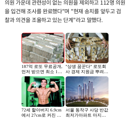
의원 가운데 관련성이 없는 의원을 제외하고 112명 의원
을 입건해 조사를 완료했다"며 "현재 송치를 앞두고 검
찰과 의견을 조율하고 있는 단계"라고 말했다.