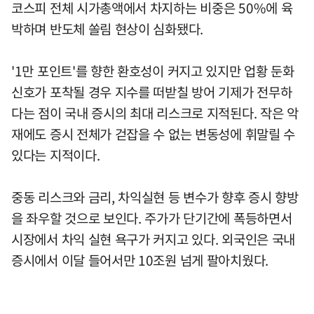
코스피 전체 시가총액에서 차지하는 비중은 50%에 육
박하며 반도체 쏠림 현상이 심화됐다.
'1만 포인트'를 향한 환호성이 커지고 있지만 업황 둔화
신호가 포착될 경우 지수를 떠받칠 방어 기제가 전무하
다는 점이 국내 증시의 최대 리스크로 지적된다. 작은 악
재에도 증시 전체가 걷잡을 수 없는 변동성에 휘말릴 수
있다는 지적이다.
중동 리스크와 금리, 차익실현 등 변수가 향후 증시 향방
을 좌우할 것으로 보인다. 주가가 단기간에 폭등하면서
시장에서 차익 실현 욕구가 커지고 있다. 외국인은 국내
증시에서 이달 들어서만 10조원 넘게 팔아치웠다.