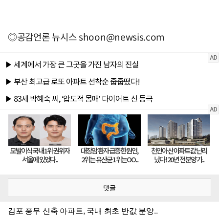
◎공감언론 뉴시스
shoon@newsis.com
댓글