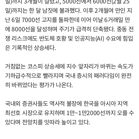
일)까지 3개월이 걸렸고, 5000선에서 6000선(2월 25
일)까지는 한 달 남짓에 불과했다. 이후 2개월여 만인 지
난 6일 7000선 고지를 돌파한데 이어 이날 6거래일 만
에 8000선을 달성하며 주기가 급격히 단축됐다. 중동 전
쟁 리스크에도 반도체 호황 및 인공지능(AI) 수요에 힘입
은 기록적인 상승세다.
거침없는 코스피 상승세에 지수 앞자리가 바뀌는 속도가
기하급수적으로 빨라지며 국내 증시의 패러다임이 완전
히 바뀌었다는 평가가 나온다.
국내외 증권사들도 역사적 불장에 한국을 아시아 지역
최선호 시장으로 유지하며 1만~1만2000선까지 오를 수
있다며 전망치를 잇따라 높이고 있다.