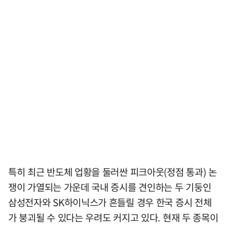
특히 최근 반도체 업황을 둘러싼 피크아웃(정점 통과) 논
쟁이 가열되는 가운데 국내 증시를 견인하는 두 기둥인
삼성전자와 SK하이닉스가 흔들릴 경우 한국 증시 전체
가 붕괴될 수 있다는 우려도 커지고 있다. 현재 두 종목이