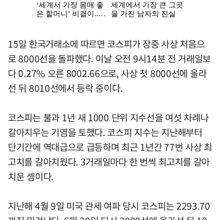
15일 한국거래소에 따르면 코스피가 장중 사상 처음으
로 8000선을 돌파했다. 이날 오전 9시14분 전 거래일보
다 0.27% 오른 8002.66으로, 사상 첫 8000선에 올라
선 뒤 8010선에서 등락 중이다.
코스피는 불과 1년 새 1000 단위 지수선을 여섯 차례나
갈아치우는 기염을 토했다. 코스피 지수는 지난해부터
단기간에 역대급으로 급등하며 최근 1년간 77번 사상 최
고치를 갈아치웠다. 3거래일마다 한 번씩 최고치를 갈아
치운 셈이다.
지난해 4월 9일 미국 관세 여파 당시 코스피는 2293.70