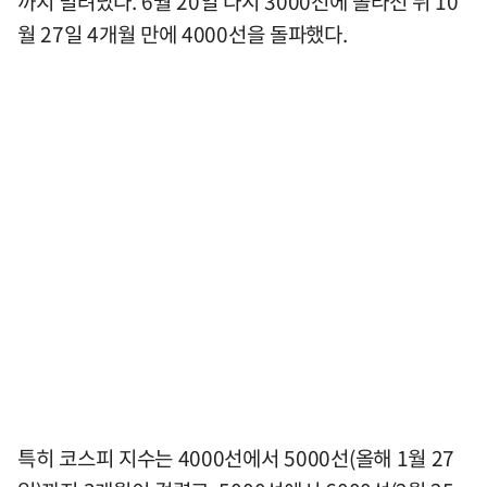
까지 밀려났다. 6월 20일 다시 3000선에 올라선 뒤 10
월 27일 4개월 만에 4000선을 돌파했다.
특히 코스피 지수는 4000선에서 5000선(올해 1월 27