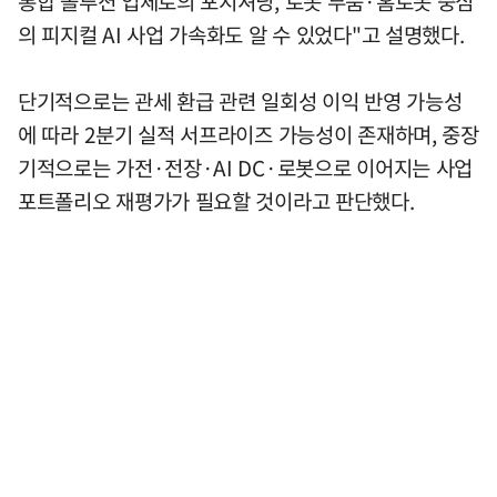
통합 솔루션 업체로의 포지셔닝, 로봇 부품·홈로봇 중심
의 피지컬 AI 사업 가속화도 알 수 있었다"고 설명했다.
단기적으로는 관세 환급 관련 일회성 이익 반영 가능성
에 따라 2분기 실적 서프라이즈 가능성이 존재하며, 중장
기적으로는 가전·전장·AI DC·로봇으로 이어지는 사업
포트폴리오 재평가가 필요할 것이라고 판단했다.