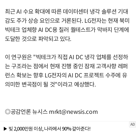
최근 AI 수요 확대에 따른 데이터센터 냉각 솔루션 기대
감도 주가 상승 요인으로 거론된다. LG전자는 현재 북미
빅테크 업체향 AI DC용 칠러 퀄테스트가 막바지 단계에
도달한 것으로 파악되고 있다.
이 연구원은 "빅테크가 직접 AI DC 냉각 업체를 선정하
는 구조라는 점에서 현재 진행 중인 잠재 고객사향 레퍼
런스 확보는 향후 LG전자의 AI DC 프로젝트 수주에 유
의미한 변곡점이 될 것"이라고 예상했다.
◎공감언론 뉴시스
mrkt@newsis.com