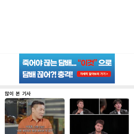
많이 본 기사