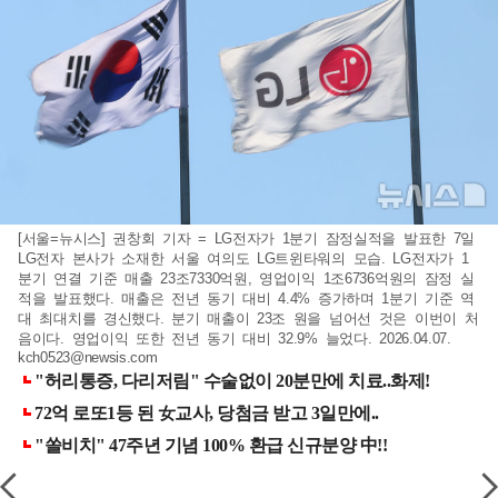
[서울=뉴시스] 권창회 기자 = LG전자가 1분기 잠정실적을 발표한 7일
LG전자 본사가 소재한 서울 여의도 LG트윈타워의 모습. LG전자가 1
분기 연결 기준 매출 23조7330억원, 영업이익 1조6736억원의 잠정 실
적을 발표했다. 매출은 전년 동기 대비 4.4% 증가하며 1분기 기준 역
대 최대치를 경신했다. 분기 매출이 23조 원을 넘어선 것은 이번이 처
음이다. 영업이익 또한 전년 동기 대비 32.9% 늘었다. 2026.04.07.
kch0523@newsis.com