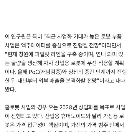
이 연구원은 특히 "최근 사업화 기대가 높은 로봇 부품
사업은 액추에이터를 중심으로 진행될 전망"이라면서
"현재 창원에 파일럿 라인을 구축 중이며, 연내 의미 있
는 물량을 생산해 자사 상업용 로봇에 우선 적용할 계획
이다. 올해 PoC(개념검증)와 양산의 중간 단계까지 진행
한 뒤 내년부터 외부 매출을 본격화할 전망"이라고 내다
봤다.
홈로봇 사업의 경우 오는 2028년 상업화를 목표로 사업
이 진행되고 있다. 산업용 휴머노이드와 달리 가정용 로
봇은 가격 접근성이 핵심이며, 가전의 가격 범주 안에서