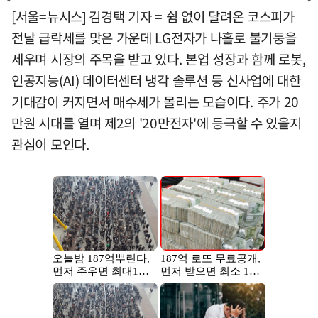
[서울=뉴시스] 김경택 기자 = 쉼 없이 달려온 코스피가
전날 급락세를 맞은 가운데 LG전자가 나홀로 불기둥을
세우며 시장의 주목을 받고 있다. 본업 성장과 함께 로봇,
인공지능(AI) 데이터센터 냉각 솔루션 등 신사업에 대한
기대감이 커지면서 매수세가 몰리는 모습이다. 주가 20
만원 시대를 열며 제2의 '20만전자'에 등극할 수 있을지
관심이 모인다.