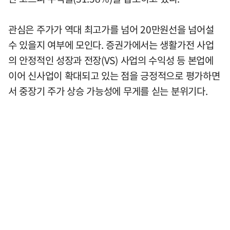
관심은 주가가 역대 최고가를 넘어 20만원선을 넘어설
수 있을지 여부에 모인다. 증권가에서는 생활가전 사업
의 안정적인 성장과 전장(VS) 사업의 수익성 등 본업에
이어 신사업이 확대되고 있는 점을 긍정적으로 평가하면
서 중장기 주가 상승 가능성에 무게를 싣는 분위기다.