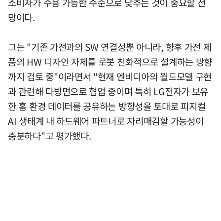
소비자가 수용 가능한 수준으로 낮추는 것이 중요할 전
망이다.
그는 "기존 가전과의 SW 연결성뿐 아니라, 향후 가전 제
품의 HW 디자인 자체를 로봇 친화적으로 설계하는 방향
까지 검토 중"이라면서 "현재 엔비디아의 월드모델 구현
과 관련해 다방면으로 협업 중이며 특히 LG전자가 보유
한 홈 환경 데이터를 공유하는 방향성을 토대로 피지컬
AI 생태계 내 하드웨어 파트너로 자리매김할 가능성이
충분하다"고 평가했다.