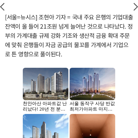
[서울=뉴시스] 조현아 기자 = 국내 주요 은행의 기업대출
잔액이 올 들어 21조원 넘게 늘어난 것으로 나타났다. 정
부의 가계대출 규제 강화 기조와 생산적 금융 확대 주문
에 맞춰 은행들이 자금 공급의 물꼬를 가계에서 기업으
로 튼 영향으로 풀이된다.