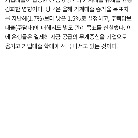
강화한 영향이다. 당국은 올해 가계대출 증가율 목표치
를 지난해(1.7%)보다 낮은 1.5%로 설정하고, 주택담보
대출(주담대)에 대해서도 별도 관리 목표를 신설했다. 이
에 은행들은 일제히 자금 공급의 무게중심을 기업으로
옮기고 기업대출 확대에 적극 나서고 있는 것이다.