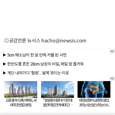
◎공감언론 뉴시스
hacho@newsis.com