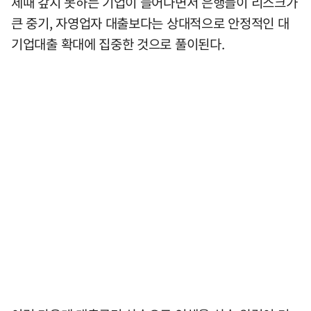
제때 갚지 못하는 기업이 늘어나면서 은행들이 리스크가
큰 중기, 자영업자 대출보다는 상대적으로 안정적인 대
기업대출 확대에 집중한 것으로 풀이된다.