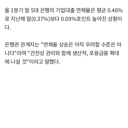
올 1분기 말 5대 은행의 기업대출 연체율은 평균 0.46%
로 지난해 말(0.37%)보다 0.09%포인트 높아진 상황이
다.
은행권 관계자는 "연체율 상승은 아직 우려할 수준은 아
니다"라며 "건전성 관리와 함께 생산적, 포용금융 확대
에 나설 것"이라고 말했다.