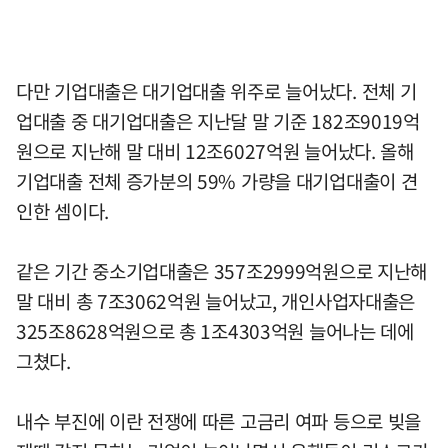
다만 기업대출은 대기업대출 위주로 늘어났다. 전체 기
업대출 중 대기업대출은 지난달 말 기준 182조9019억
원으로 지난해 말 대비 12조6027억원 늘어났다. 올해
기업대출 전체 증가분의 59% 가량을 대기업대출이 견
인한 셈이다.
같은 기간 중소기업대출은 357조2999억원으로 지난해
말 대비 총 7조3062억원 늘어났고, 개인사업자대출은
325조8628억원으로 총 1조4303억원 늘어나는 데에
그쳤다.
내수 부진에 이란 전쟁에 따른 고금리 여파 등으로 빚을